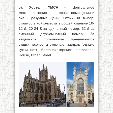
5).
Хостел YMCA
– Центральное
местоположение, просторные помещения и
очень разумные цены. Отличный выбор:
стоимость койко-места в общей спальне 10-
12 £, 20-24 £ за одиночный номер, 32 £ за
смежный двухкомнатный номер. За
недельное проживание предлагаются
скидки, все цены включают завтрак (однако
кухни нет). Местонахождение: International
House, Broad Street.