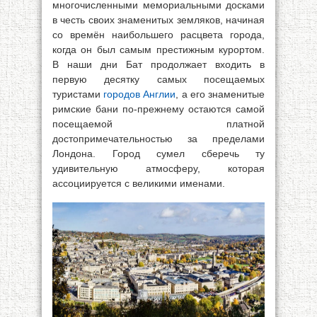
многочисленными мемориальными досками
в честь своих знаменитых земляков, начиная
со времён наибольшего расцвета города,
когда он был самым престижным курортом.
В наши дни Бат продолжает входить в
первую десятку самых посещаемых
туристами
городов Англии
, а его знаменитые
римские бани по-прежнему остаются самой
посещаемой платной
достопримечательностью за пределами
Лондона. Город сумел сберечь ту
удивительную атмосферу, которая
ассоциируется с великими именами.