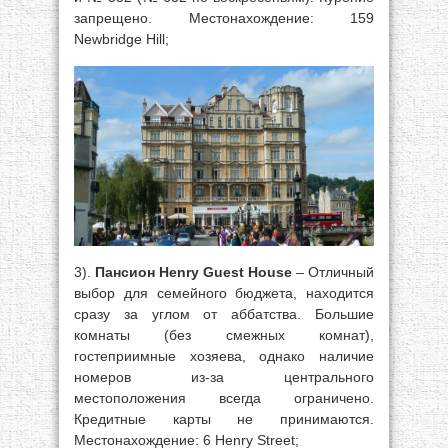
запрещено. Местонахождение: 159
Newbridge Hill;
3).
Пансион Henry Guest House
– Отличный
выбор для семейного бюджета, находится
сразу за углом от аббатства. Большие
комнаты (без смежных комнат),
гостеприимные хозяева, однако наличие
номеров из-за центрального
местоположения всегда ограничено.
Кредитные карты не принимаются.
Местонахождение: 6 Henry Street;