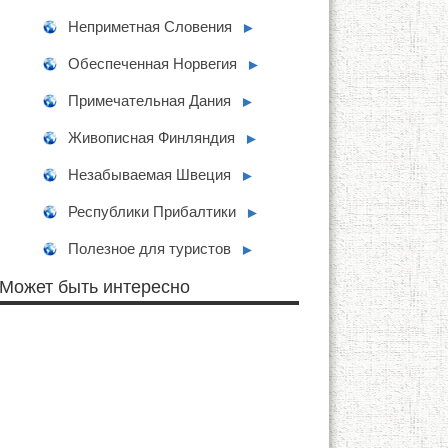
Неприметная Словения
►
Обеспеченная Норвегия
►
Примечательная Дания
►
Живописная Финляндия
►
Незабываемая Швеция
►
Республики Прибалтики
►
Полезное для туристов
►
Может быть интересно