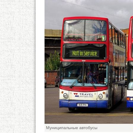
Муниципальные автобусы