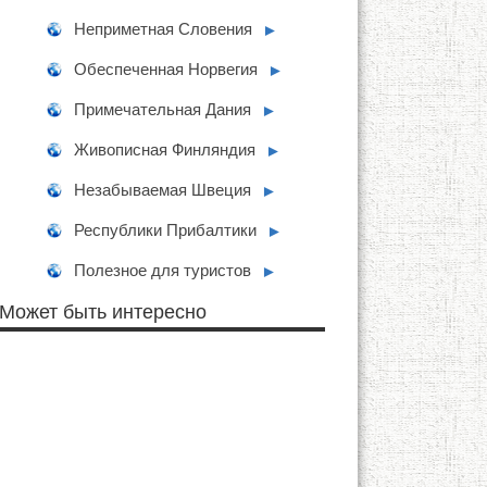
Неприметная Словения
►
Обеспеченная Норвегия
►
Примечательная Дания
►
Живописная Финляндия
►
Незабываемая Швеция
►
Республики Прибалтики
►
Полезное для туристов
►
Может быть интересно