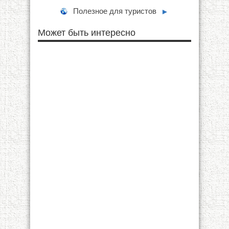
Полезное для туристов
►
Может быть интересно