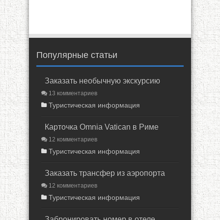
Популярные статьи
Заказать необычную экскурсию
13 комментариев
Туристическая информация
Карточка Omnia Vatican в Риме
12 комментариев
Туристическая информация
Заказать трансфер из аэропорта
12 комментариев
Туристическая информация
Забронировать номер в отеле