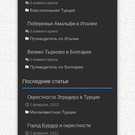
0 комментариев
Блистательная Турция
Побережье Амальфи в Италии
0 комментариев
Путеводитель по Италии
Велико-Тырново в Болгарии
0 комментариев
Путеводитель по Болгарии
Последние статьи
Окрестности Эгридира в Турции
2 февраля, 2023
Малоизвестная Турция
Город Бурдур и окрестности
2 февраля, 2022