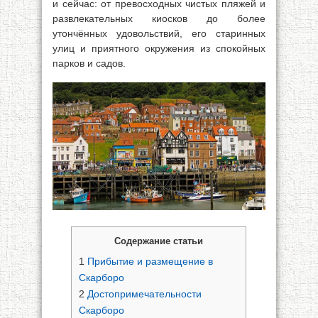
и сейчас: от превосходных чистых пляжей и
развлекательных киосков до более
утончённых удовольствий, его старинных
улиц и приятного окружения из спокойных
парков и садов.
Содержание статьи
1
Прибытие и размещение в
Скарборо
2
Достопримечательности
Скарборо