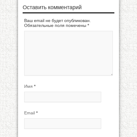
Оставить комментарий
Ваш email не будет опубликован.
Обязательные поля помечены
*
Имя
*
Email
*