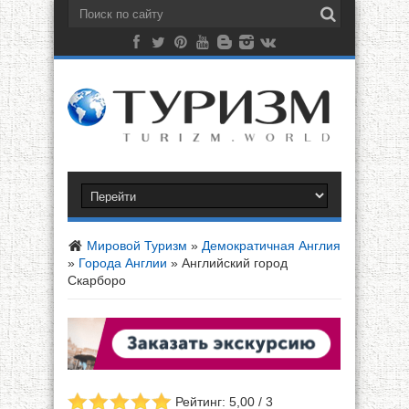
Мировой Туризм
»
Демократичная Англия
»
Города Англии
»
Английский город
Скарборо
Рейтинг: 5,00 / 3