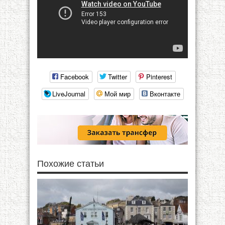
Facebook
Twitter
Pinterest
LiveJournal
Мой мир
Вконтакте
Похожие статьи