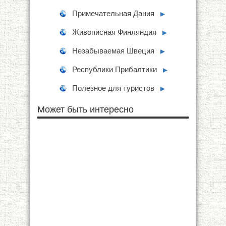
Примечательная Дания
►
Живописная Финляндия
►
Незабываемая Швеция
►
Республики Прибалтики
►
Полезное для туристов
►
Может быть интересно