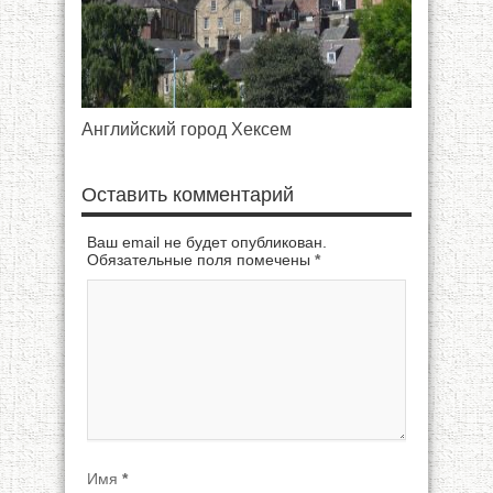
Английский город Хексем
Оставить комментарий
Ваш email не будет опубликован.
Обязательные поля помечены
*
Имя
*