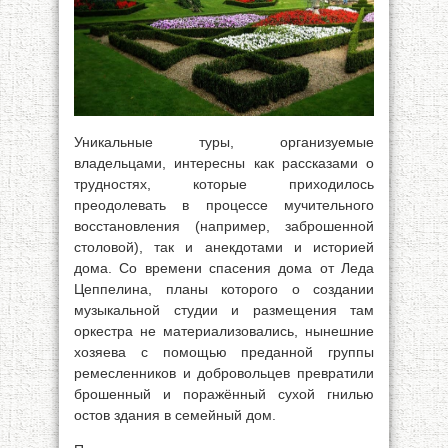
Уникальные туры, организуемые
владельцами, интересны как рассказами о
трудностях, которые приходилось
преодолевать в процессе мучительного
восстановления (например, заброшенной
столовой), так и анекдотами и историей
дома. Со времени спасения дома от Леда
Цеппелина, планы которого о создании
музыкальной студии и размещения там
оркестра не материализовались, нынешние
хозяева с помощью преданной группы
ремесленников и добровольцев превратили
брошенный и поражённый сухой гнилью
остов здания в семейный дом.