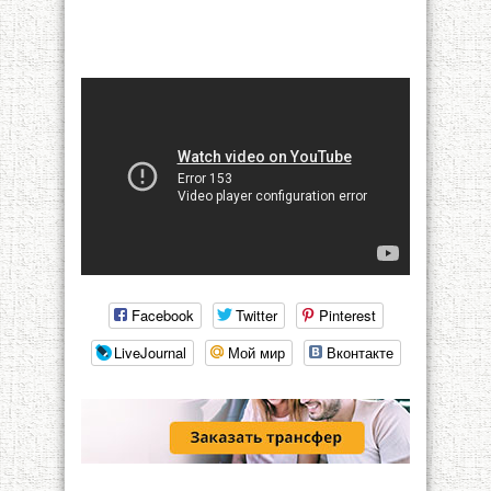
Facebook
Twitter
Pinterest
LiveJournal
Мой мир
Вконтакте