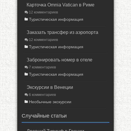
Карточка Omnia Vatican в Риме
12 комментариев
Туристическая информация
Заказать трансфер из аэропорта
12 комментариев
Туристическая информация
Забронировать номер в отеле
7 комментариев
Туристическая информация
Экскурсии в Венеции
6 комментариев
Необычные экскурсии
Случайные статьи