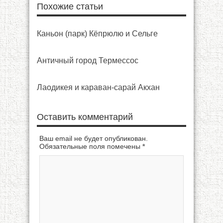
Похожие статьи
Каньон (парк) Кёпрюлю и Сельге
Античный город Термессос
Лаодикея и караван-сарай Акхан
Оставить комментарий
Ваш email не будет опубликован.
Обязательные поля помечены
*