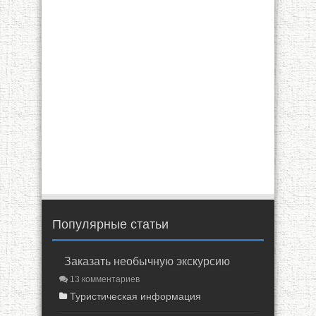
Популярные статьи
Заказать необычную экскурсию
13 комментариев
Туристическая информация