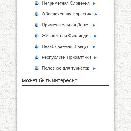
Неприметная Словения
►
Обеспеченная Норвегия
►
Примечательная Дания
►
Живописная Финляндия
►
Незабываемая Швеция
►
Республики Прибалтики
►
Полезное для туристов
►
Может быть интересно