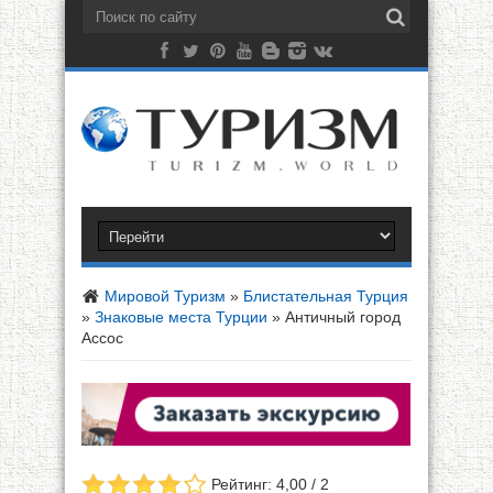
Мировой Туризм
»
Блистательная Турция
»
Знаковые места Турции
»
Античный город
Ассос
Рейтинг: 4,00 / 2