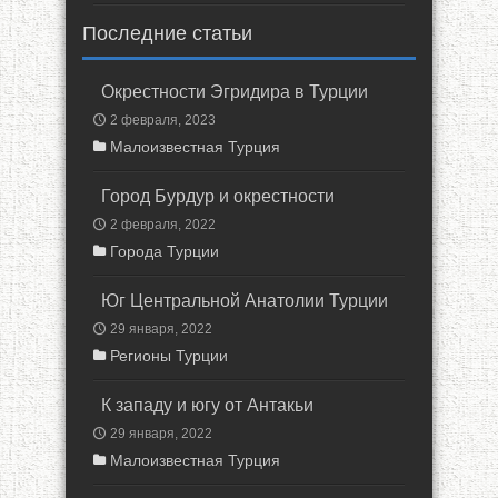
Последние статьи
Окрестности Эгридира в Турции
2 февраля, 2023
Малоизвестная Турция
Город Бурдур и окрестности
2 февраля, 2022
Города Турции
Юг Центральной Анатолии Турции
29 января, 2022
Регионы Турции
К западу и югу от Антакьи
29 января, 2022
Малоизвестная Турция