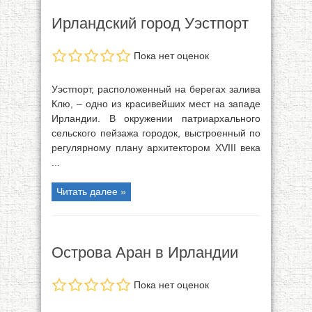
Ирландский город Уэстпорт
Пока нет оценок
Уэстпорт, расположенный на берегах залива
Клю, – одно из красивейших мест на западе
Ирландии. В окружении патриархального
сельского пейзажа городок, выстроенный по
регулярному плану архитектором XVIII века
...
Читать далее »
Острова Аран в Ирландии
Пока нет оценок