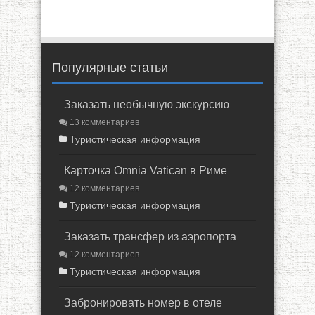
Популярные статьи
Заказать необычную экскурсию
13 комментариев
Туристическая информация
Карточка Omnia Vatican в Риме
12 комментариев
Туристическая информация
Заказать трансфер из аэропорта
12 комментариев
Туристическая информация
Забронировать номер в отеле