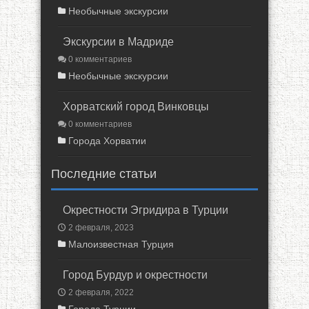
Необычные экскурсии
Экскурсии в Мадриде
0 комментариев
Необычные экскурсии
Хорватский город Винковцы
0 комментариев
Города Хорватии
Последние статьи
Окрестности Эгридира в Турции
2 февраля, 2023
Малоизвестная Турция
Город Бурдур и окрестности
2 февраля, 2022