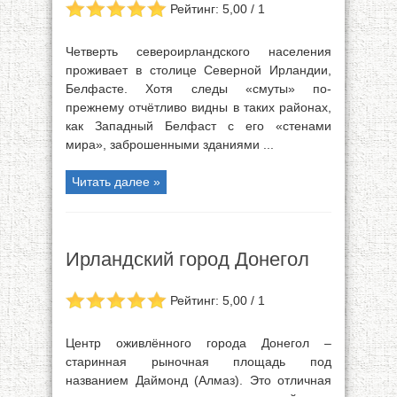
Рейтинг: 5,00 / 1
Четверть североирландского населения
проживает в столице Северной Ирландии,
Белфасте. Хотя следы «смуты» по-
прежнему отчётливо видны в таких районах,
как Западный Белфаст с его «стенами
мира», заброшенными зданиями ...
Читать далее »
Ирландский город Донегол
Рейтинг: 5,00 / 1
Центр оживлённого города Донегол –
старинная рыночная площадь под
названием Даймонд (Алмаз). Это отличная