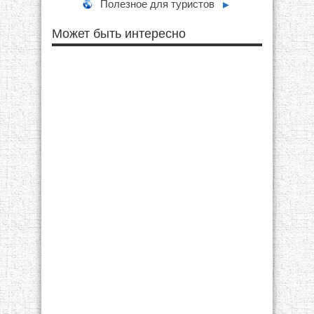
Полезное для туристов
►
Может быть интересно