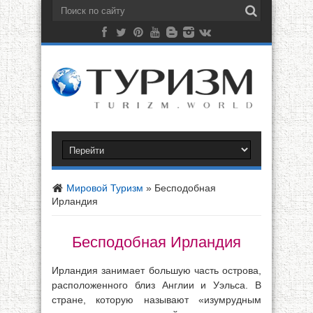
Мировой Туризм
»
Бесподобная
Ирландия
Бесподобная Ирландия
Ирландия занимает большую часть острова,
расположенного близ Англии и Уэльса. В
стране, которую называют «изумрудным