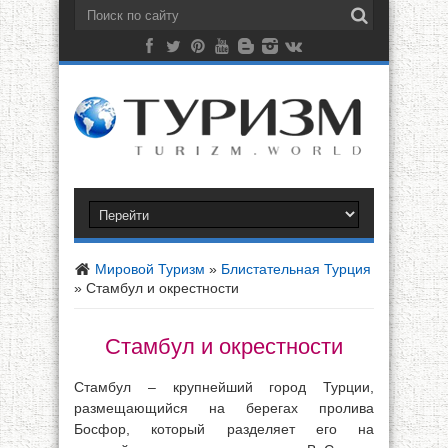
Мировой Туризм
»
Блистательная Турция
»
Стамбул и окрестности
Стамбул и окрестности
Стамбул – крупнейший город Турции,
размещающийся на берегах пролива
Босфор, который разделяет его на