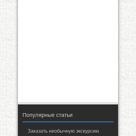
Популярные статьи
Заказать необычную экскурсию