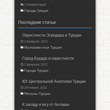
1 Комментарий
Города Греции
Последние статьи
Окрестности Эгридира в Турции
2 февраля, 2023
Малоизвестная Турция
Город Бурдур и окрестности
2 февраля, 2022
Города Турции
Юг Центральной Анатолии Турции
29 января, 2022
Регионы Турции
К западу и югу от Антакьи