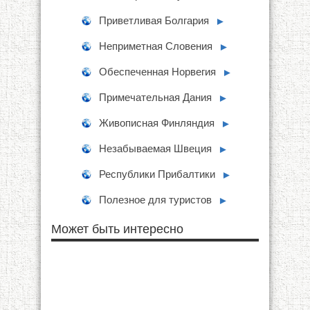
Приветливая Болгария
►
Неприметная Словения
►
Обеспеченная Норвегия
►
Примечательная Дания
►
Живописная Финляндия
►
Незабываемая Швеция
►
Республики Прибалтики
►
Полезное для туристов
►
Может быть интересно