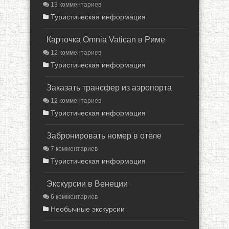
13 комментариев
Туристическая информация
Карточка Omnia Vatican в Риме
12 комментариев
Туристическая информация
Заказать трансфер из аэропорта
12 комментариев
Туристическая информация
Забронировать номер в отеле
7 комментариев
Туристическая информация
Экскурсии в Венеции
6 комментариев
Необычные экскурсии