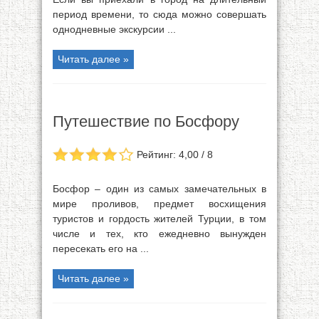
период времени, то сюда можно совершать
однодневные экскурсии ...
Читать далее »
Путешествие по Босфору
Рейтинг: 4,00 / 8
Босфор – один из самых замечательных в
мире проливов, предмет восхищения
туристов и гордость жителей Турции, в том
числе и тех, кто ежедневно вынужден
пересекать его на ...
Читать далее »