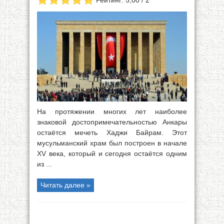
Рейтинг: 5,00 / 2
На протяжении многих лет наиболее
знаковой достопримечательностью Анкары
остаётся мечеть Хаджи Байрам. Этот
мусульманский храм был построен в начале
XV века, который и сегодня остаётся одним
из ...
Читать далее »