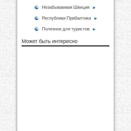
Незабываемая Швеция
►
Республики Прибалтики
►
Полезное для туристов
►
Может быть интересно