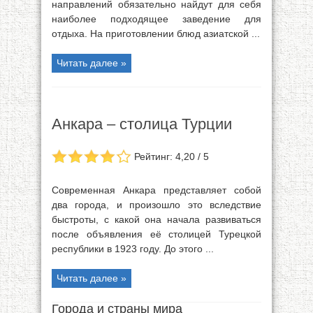
направлений обязательно найдут для себя
наиболее подходящее заведение для
отдыха. На приготовлении блюд азиатской ...
Читать далее »
Анкара – столица Турции
Рейтинг: 4,20 / 5
Современная Анкара представляет собой
два города, и произошло это вследствие
быстроты, с какой она начала развиваться
после объявления её столицей Турецкой
республики в 1923 году. До этого ...
Читать далее »
Города и страны мира