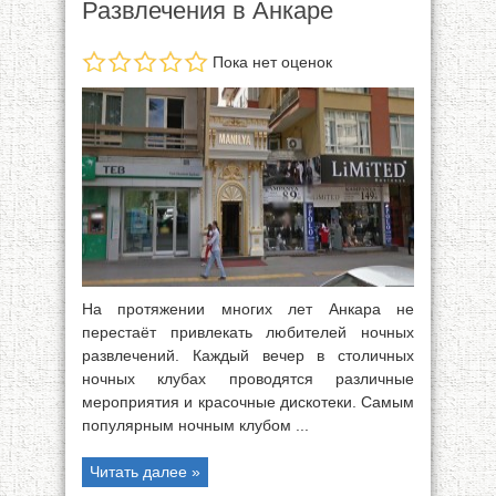
Развлечения в Анкаре
Пока нет оценок
На протяжении многих лет Анкара не
перестаёт привлекать любителей ночных
развлечений. Каждый вечер в столичных
ночных клубах проводятся различные
мероприятия и красочные дискотеки. Самым
популярным ночным клубом ...
Читать далее »