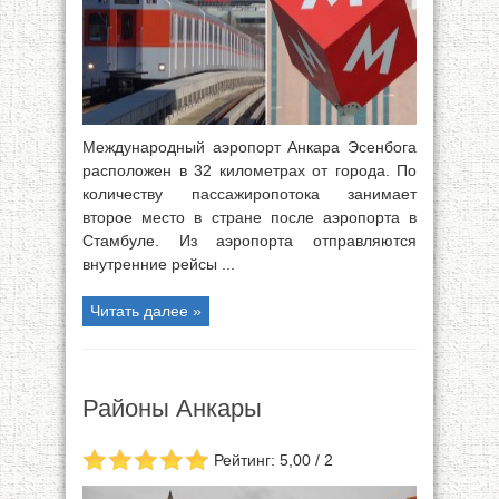
Международный аэропорт Анкара Эсенбога
расположен в 32 километрах от города. По
количеству пассажиропотока занимает
второе место в стране после аэропорта в
Стамбуле. Из аэропорта отправляются
внутренние рейсы ...
Читать далее »
Районы Анкары
Рейтинг: 5,00 / 2