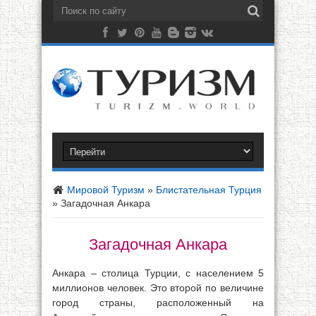
Мировой Туризм
»
Блистательная Турция
»
Загадочная Анкара
Загадочная Анкара
Анкара – столица Турции, с населением 5
миллионов человек. Это второй по величине
город страны, расположенный на