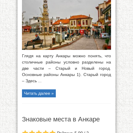
Глядя на карту Анкары можно понять, что
столичные районы условно разделены на
две части – Старый и Новый город.
Основные районы Анкары 1). Старый город
– Здесь ...
Читать далее »
Знаковые места в Анкаре