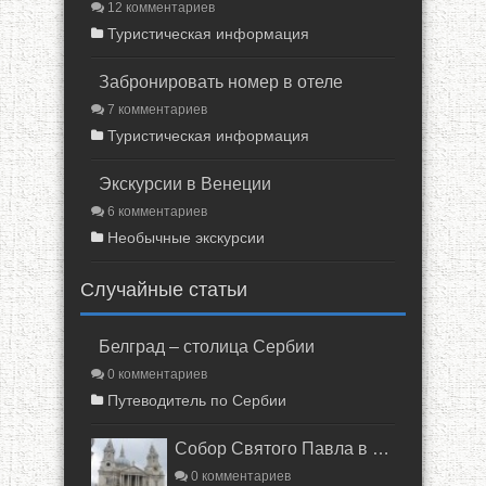
12 комментариев
Туристическая информация
Забронировать номер в отеле
7 комментариев
Туристическая информация
Экскурсии в Венеции
6 комментариев
Необычные экскурсии
Случайные статьи
Белград – столица Сербии
0 комментариев
Путеводитель по Сербии
Собор Святого Павла в Лондоне
0 комментариев