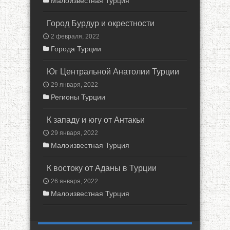
Малоизвестная Турция
Город Бурдур и окрестности
2 февраля, 2022
Города Турции
Юг Центральной Анатолии Турции
29 января, 2022
Регионы Турции
К западу и югу от Антакьи
29 января, 2022
Малоизвестная Турция
К востоку от Аданы в Турции
26 января, 2022
Малоизвестная Турция