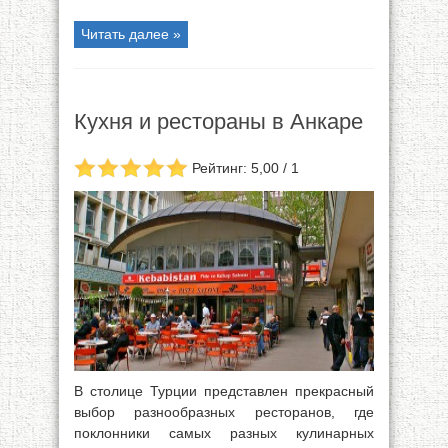
Читать далее »
Кухня и рестораны в Анкаре
Рейтинг: 5,00 / 1
В столице Турции представлен прекрасный
выбор разнообразных ресторанов, где
поклонники самых разных кулинарных