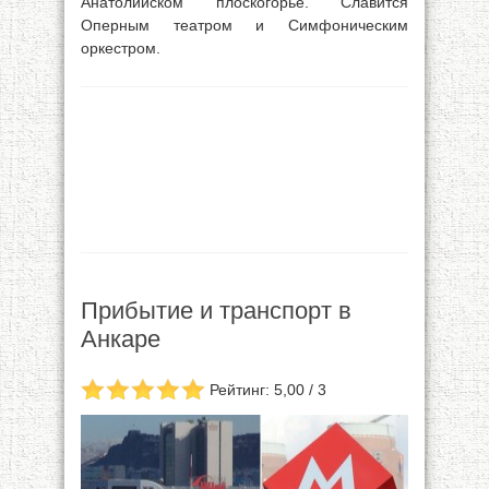
Анатолийском плоскогорье. Славится
Оперным театром и Симфоническим
оркестром.
Прибытие и транспорт в
Анкаре
Рейтинг: 5,00 / 3