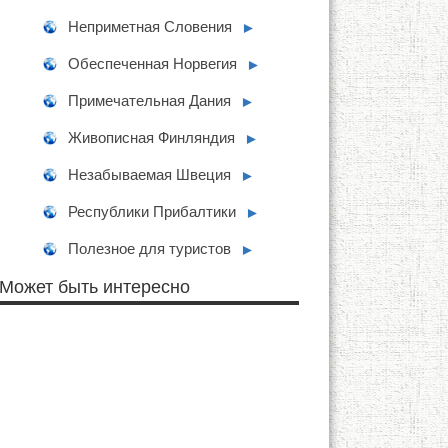
Неприметная Словения
►
Обеспеченная Норвегия
►
Примечательная Дания
►
Живописная Финляндия
►
Незабываемая Швеция
►
Республики Прибалтики
►
Полезное для туристов
►
Может быть интересно