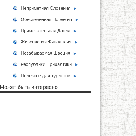
Неприметная Словения
►
Обеспеченная Норвегия
►
Примечательная Дания
►
Живописная Финляндия
►
Незабываемая Швеция
►
Республики Прибалтики
►
Полезное для туристов
►
Может быть интересно