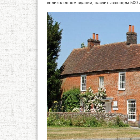
великолепном здании, насчитывающем 500 л