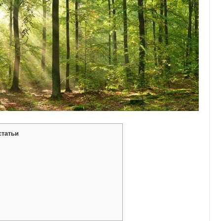
статьи