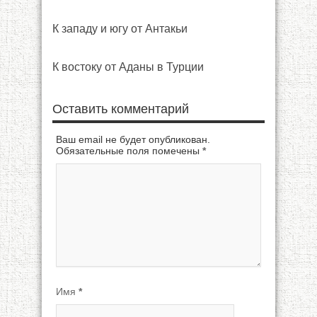
К западу и югу от Антакьи
К востоку от Аданы в Турции
Оставить комментарий
Ваш email не будет опубликован.
Обязательные поля помечены
*
Имя
*