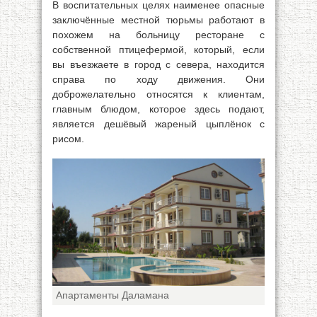
В воспитательных целях наименее опасные
заключённые местной тюрьмы работают в
похожем на больницу ресторане с
собственной птицефермой, который, если
вы въезжаете в город с севера, находится
справа по ходу движения. Они
доброжелательно относятся к клиентам,
главным блюдом, которое здесь подают,
является дешёвый жареный цыплёнок с
рисом.
Апартаменты Даламана