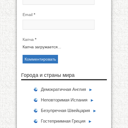
Email
*
Капча
*
Капча загружается...
Города и страны мира
Демократичная Англия
►
Неповторимая Испания
►
Безупречная Швейцария
►
Гостеприимная Греция
►