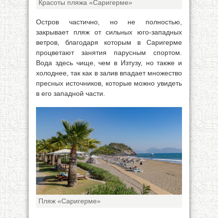
Красоты пляжа «Саригерме»
Остров частично, но не полностью,
закрывает пляж от сильных юго-западных
ветров, благодаря которым в Саригерме
процветают занятия парусным спортом.
Вода здесь чище, чем в Изтузу, но также и
холоднее, так как в залив впадает множество
пресных источников, которые можно увидеть
в его западной части.
Пляж «Саригерме»