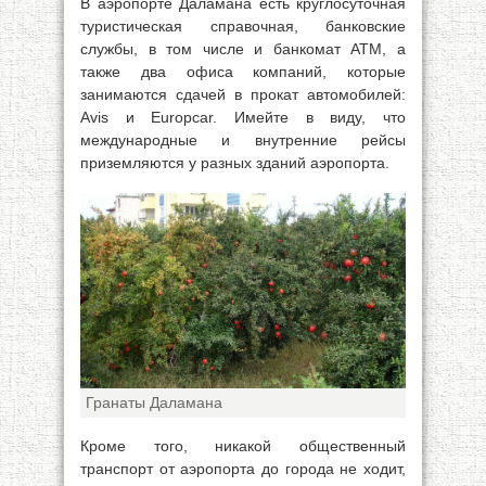
В аэропорте Даламана есть круглосуточная
туристическая справочная, банковские
службы, в том числе и банкомат ATM, а
также два офиса компаний, которые
занимаются сдачей в прокат автомобилей:
Avis и Europcar. Имейте в виду, что
международные и внутренние рейсы
приземляются у разных зданий аэропорта.
Гранаты Даламана
Кроме того, никакой общественный
транспорт от аэропорта до города не ходит,