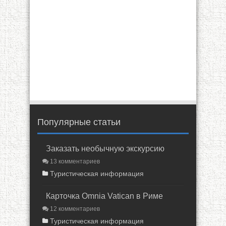
Популярные статьи
Заказать необычную экскурсию
13 комментариев
Туристическая информация
Карточка Omnia Vatican в Риме
12 комментариев
Туристическая информация