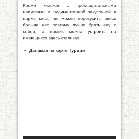
Кроме киосков с прохладительными
напитками и рудиментарной закусочной в
парке, мест, где можно перекусить, здесь
больше нет, поэтому лучше брать еду с
собой, а пикник можно устроить на
имеющихся здесь столиках.
Даламан на карте Турции