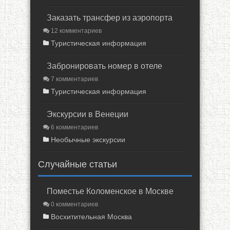
Заказать трансфер из аэропорта
12 комментариев
Туристическая информация
Забронировать номер в отеле
7 комментариев
Туристическая информация
Экскурсии в Венеции
6 комментариев
Необычные экскурсии
Случайные статьи
Поместье Коломенское в Москве
0 комментариев
Восхитительная Москва