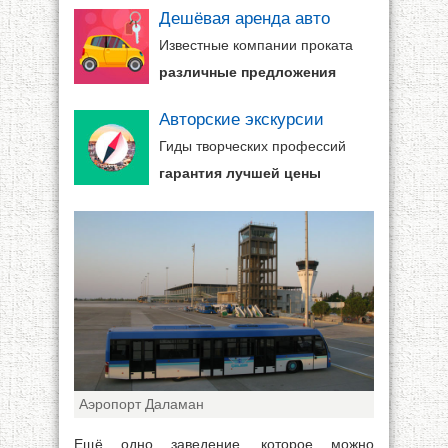
Дешёвая аренда авто
Известные компании проката
различные предложения
Авторские экскурсии
Гиды творческих профессий
гарантия лучшей цены
Аэропорт Даламан
Ещё одно заведение, которое можно