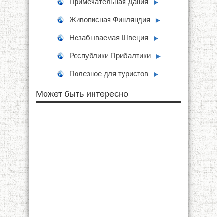
Примечательная Дания
►
Живописная Финляндия
►
Незабываемая Швеция
►
Республики Прибалтики
►
Полезное для туристов
►
Может быть интересно