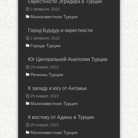
Окрестности Эгридира в Турции
2 февраля, 2023
Малоизвестная Турция
Город Бурдур и окрестности
2 февраля, 2022
Города Турции
Юг Центральной Анатолии Турции
29 января, 2022
Регионы Турции
К западу и югу от Антакьи
29 января, 2022
Малоизвестная Турция
К востоку от Аданы в Турции
26 января, 2022
Малоизвестная Турция