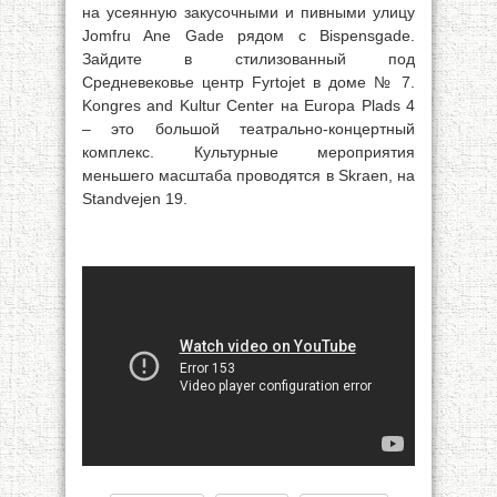
на усеянную закусочными и пивными улицу
Jomfru Ane Gade рядом с Bispensgade.
Зайдите в стилизованный под
Средневековье центр Fyrtojet в доме № 7.
Kongres and Kultur Center на Europa Plads 4
– это большой театрально-концертный
комплекс. Культурные мероприятия
меньшего масштаба проводятся в Skraen, на
Standvejen 19.