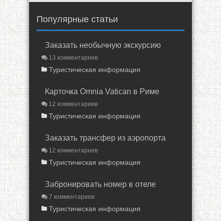
Популярные статьи
Заказать необычную экскурсию
13 комментариев
Туристическая информация
Карточка Omnia Vatican в Риме
12 комментариев
Туристическая информация
Заказать трансфер из аэропорта
12 комментариев
Туристическая информация
Забронировать номер в отеле
7 комментариев
Туристическая информация