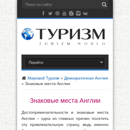
Мировой Туризм
»
Демократичная Англия
»
Знаковые места Англии
Знаковые места Англии
Достопримечательности и знаковые места
Англии – одна из главных причин посетить
эту привлекательную страну, ведь именно