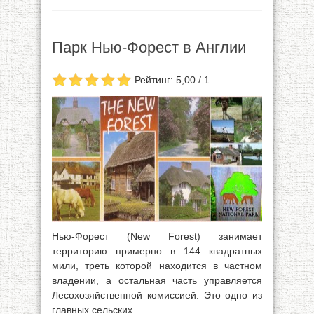
Парк Нью-Форест в Англии
Рейтинг: 5,00 / 1
Нью-Форест (New Forest) занимает
территорию примерно в 144 квадратных
мили, треть которой находится в частном
владении, а остальная часть управляется
Лесохозяйственной комиссией. Это одно из
главных сельских ...