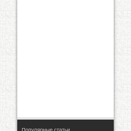
Популярные статьи