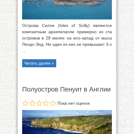
Острова Силли (Isles of Scilly) являются
компактным архипелагом примерно из ста
островов в 28 милях на юго-запад от мыса
Лендс-Энд. Ни один из них не превышает 3-х
...
Читать далее »
Полуостров Пенуит в Англии
Пока нет оценок