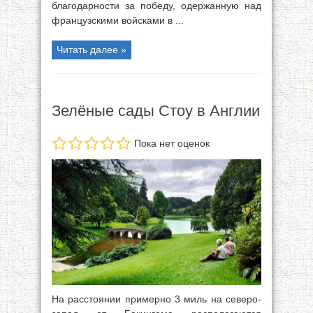
благодарности за победу, одержанную над
французскими войсками в ...
Читать далее »
Зелёные сады Стоу в Англии
Пока нет оценок
На расстоянии примерно 3 миль на северо-