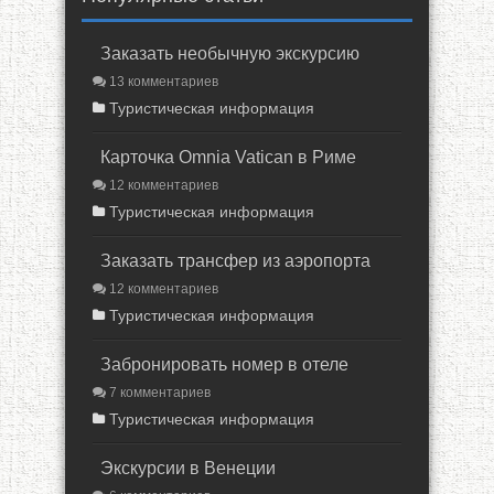
Заказать необычную экскурсию
13 комментариев
Туристическая информация
Карточка Omnia Vatican в Риме
12 комментариев
Туристическая информация
Заказать трансфер из аэропорта
12 комментариев
Туристическая информация
Забронировать номер в отеле
7 комментариев
Туристическая информация
Экскурсии в Венеции