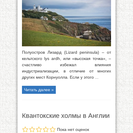
Полуостров Лизард (Lizard peninsula) – от
кельтского lys ardh, или «высокая точка», –
счастливо избежал влияния
индустриализации, в отличие от многих
других мест Корнуолла. Если у этого ...
Читать далее »
Квантокские холмы в Англии
Пока нет оценок