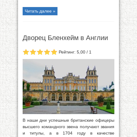
Читать далее »
Дворец Бленхейм в Англии
Рейтинг: 5,00 / 1
В наши дни успешные британские офицеры
высшего командного звена получают звания
и титулы, а в 1704 году в качестве