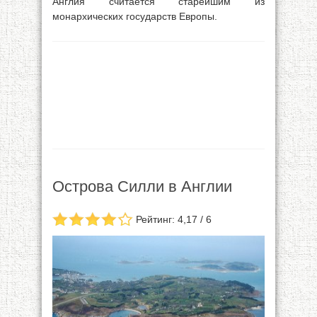
Англия считается старейшим из
монархических государств Европы.
Острова Силли в Англии
Рейтинг: 4,17 / 6