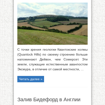
С точки зрения геологии Квантокские холмы
(Quantock Hills) по своему строению больше
напоминают Дейвон, чем Сомерсет. Эти
земли, служащие естественным аванпостом
Эксмура, в отличие от самой местности, ...
Читать далее »
Залив Бидефорд в Англии