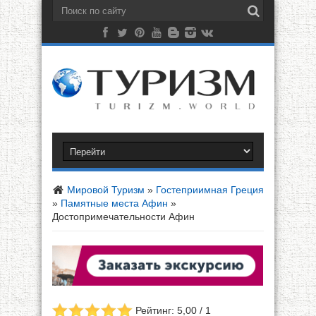
Мировой Туризм
»
Гостеприимная Греция
»
Памятные места Афин
»
Достопримечательности Афин
Рейтинг: 5,00 / 1