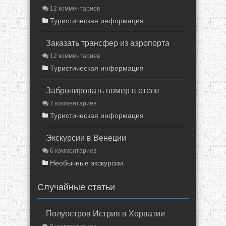
12 комментариев
Туристическая информация
Заказать трансфер из аэропорта
12 комментариев
Туристическая информация
Забронировать номер в отеле
7 комментариев
Туристическая информация
Экскурсии в Венеции
6 комментариев
Необычные экскурсии
Случайные статьи
Полуостров Истрия в Хорватии