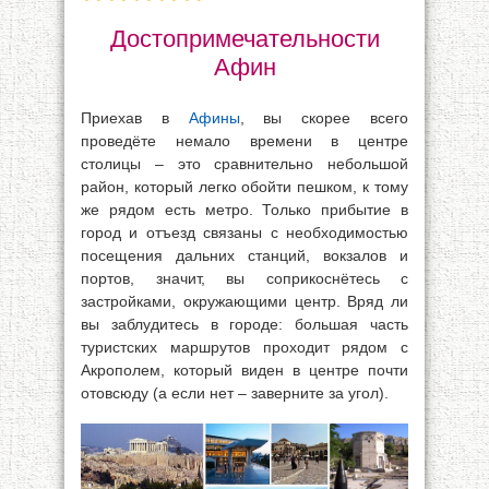
Достопримечательности
Афин
Приехав в
Афины
, вы скорее всего
проведёте немало времени в центре
столицы – это сравнительно небольшой
район, который легко обойти пешком, к тому
же рядом есть метро. Только прибытие в
город и отъезд связаны с необходимостью
посещения дальних станций, вокзалов и
портов, значит, вы соприкоснётесь с
застройками, окружающими центр. Вряд ли
вы заблудитесь в городе: большая часть
туристских маршрутов проходит рядом с
Акрополем, который виден в центре почти
отовсюду (а если нет – заверните за угол).