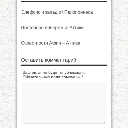
Элефсис и запад от Пелопоннеса
Восточное побережье Аттики
Окрестности Афин – Аттика
Оставить комментарий
Ваш email не будет опубликован.
Обязательные поля помечены
*