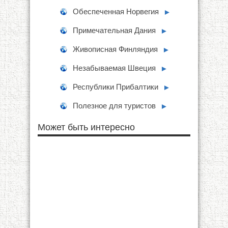
Обеспеченная Норвегия
►
Примечательная Дания
►
Живописная Финляндия
►
Незабываемая Швеция
►
Республики Прибалтики
►
Полезное для туристов
►
Может быть интересно