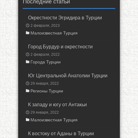
Последние статьи
Окрестности Эгридира в Турции
2 февраля, 2023
Малоизвестная Турция
Город Бурдур и окрестности
2 февраля, 2022
Города Турции
Юг Центральной Анатолии Турции
29 января, 2022
Регионы Турции
К западу и югу от Антакьи
29 января, 2022
Малоизвестная Турция
К востоку от Аданы в Турции