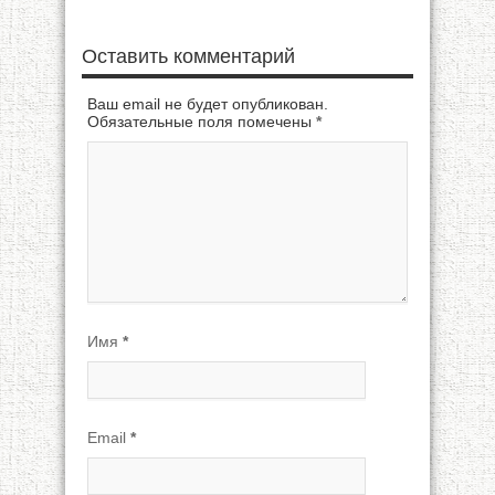
Оставить комментарий
Ваш email не будет опубликован.
Обязательные поля помечены
*
Имя
*
Email
*