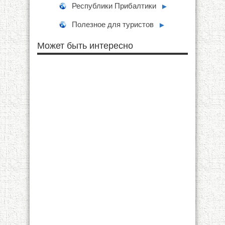
Республики Прибалтики
►
Полезное для туристов
►
Может быть интересно