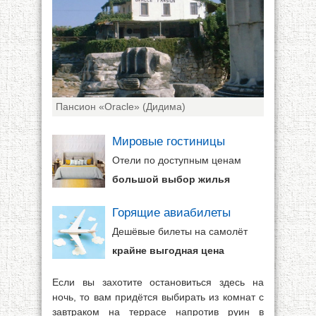
Пансион «Oracle» (Дидима)
Мировые гостиницы
Отели по доступным ценам
большой выбор жилья
Горящие авиабилеты
Дешёвые билеты на самолёт
крайне выгодная цена
Если вы захотите остановиться здесь на
ночь, то вам придётся выбирать из комнат с
завтраком на террасе напротив руин в