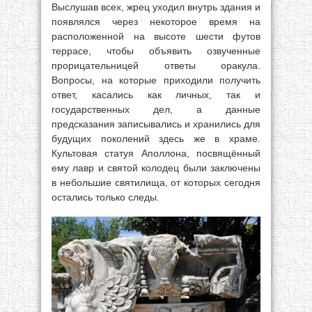
Выслушав всех, жрец уходил внутрь здания и
появлялся через некоторое время на
расположенной на высоте шести футов
террасе, чтобы объявить озвученные
прорицательницей ответы оракула.
Вопросы, на которые приходили получить
ответ, касались как личных, так и
государственных дел, а данные
предсказания записывались и хранились для
будущих поколений здесь же в храме.
Культовая статуя Аполлона, посвящённый
ему лавр и святой колодец были заключены
в небольшие святилища, от которых сегодня
остались только следы.