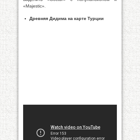
«Majestic».
Древняя Дидима на карте Турции