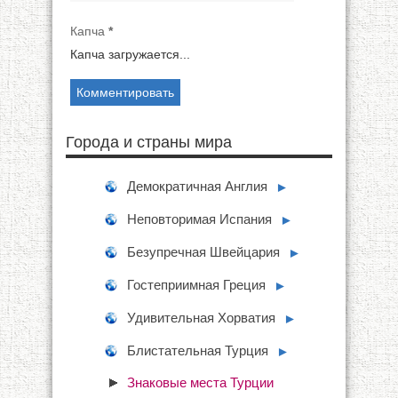
Капча
*
Капча загружается...
Города и страны мира
Демократичная Англия
►
Неповторимая Испания
►
Безупречная Швейцария
►
Гостеприимная Греция
►
Удивительная Хорватия
►
Блистательная Турция
►
Знаковые места Турции