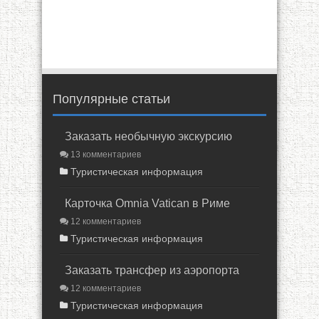
Популярные статьи
Заказать необычную экскурсию
13 комментариев
Туристическая информация
Карточка Omnia Vatican в Риме
12 комментариев
Туристическая информация
Заказать трансфер из аэропорта
12 комментариев
Туристическая информация