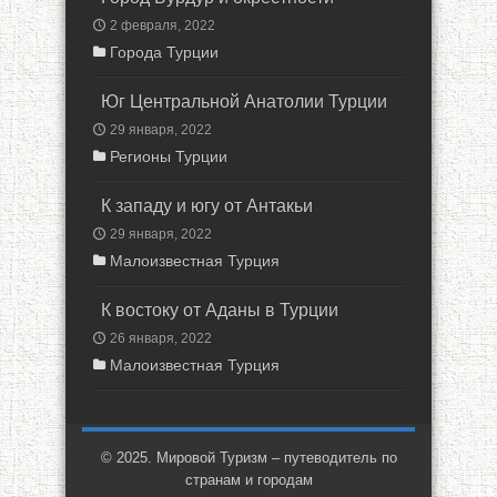
2 февраля, 2022
Города Турции
Юг Центральной Анатолии Турции
29 января, 2022
Регионы Турции
К западу и югу от Антакьи
29 января, 2022
Малоизвестная Турция
К востоку от Аданы в Турции
26 января, 2022
Малоизвестная Турция
© 2025. Мировой Туризм – путеводитель по
странам и городам