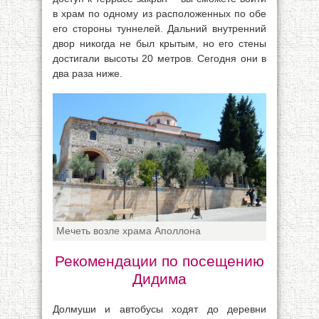
в храм по одному из расположенных по обе
его стороны туннелей. Дальний внутренний
двор никогда не был крытым, но его стены
достигали высоты 20 метров. Сегодня они в
два раза ниже.
Мечеть возле храма Аполлона
Рекомендации по посещению
Дидима
Долмуши и автобусы ходят до деревни