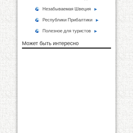
Незабываемая Швеция
►
Республики Прибалтики
►
Полезное для туристов
►
Может быть интересно