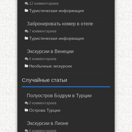
12 комментариев
Туристическая информация
Забронировать номер в отеле
7 комментариев
Туристическая информация
Экскурсии в Венеции
6 комментариев
Необычные экскурсии
Случайные статьи
Полуостров Бодрум в Турции
0 комментариев
Острова Турции
Экскурсии в Лионе
0 комментариев