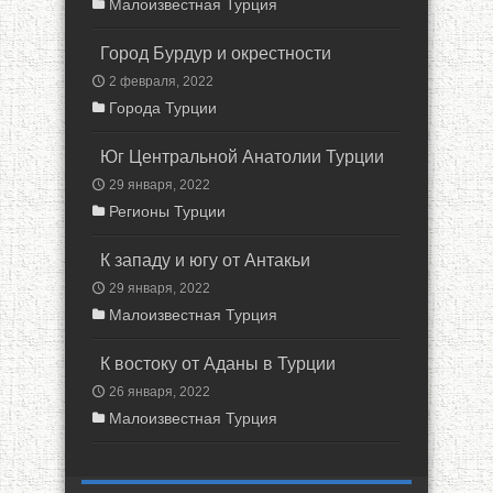
Малоизвестная Турция
Город Бурдур и окрестности
2 февраля, 2022
Города Турции
Юг Центральной Анатолии Турции
29 января, 2022
Регионы Турции
К западу и югу от Антакьи
29 января, 2022
Малоизвестная Турция
К востоку от Аданы в Турции
26 января, 2022
Малоизвестная Турция