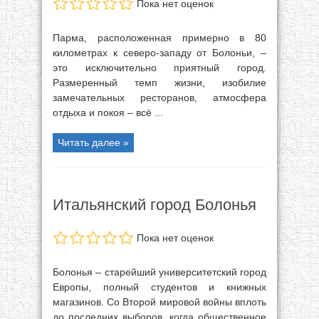
Пока нет оценок
Парма, расположенная примерно в 80
километрах к северо-западу от Болоньи, –
это исключительно приятный город.
Размеренный темп жизни, изобилие
замечательных ресторанов, атмосфера
отдыха и покоя – всё ...
Читать далее »
Итальянский город Болонья
Пока нет оценок
Болонья – старейший университетский город
Европы, полный студентов и книжных
магазинов. Со Второй мировой войны вплоть
до последних выборов, когда общественное