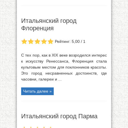
Итальянский город
Флоренция
Рейтинг: 5,00 / 1
С тех пор, как в XIX веке возродился интерес
к искусству Ренессанса, Флоренция стала
культовым местом для поклонников красоты.
Это город несравненных достоинств, где
часовни, галереи и ...
Читать далее »
Итальянский город Парма