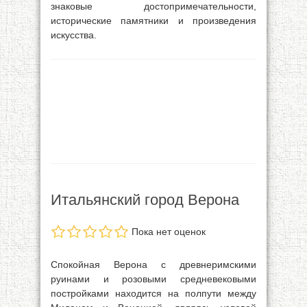
знаковые достопримечательности,
исторические памятники и произведения
искусства.
Итальянский город Верона
Пока нет оценок
Спокойная Верона с древнеримскими
руинами и розовыми средневековыми
постройками находится на полпути между