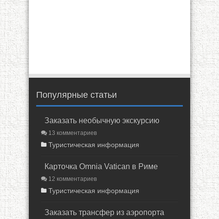
Популярные статьи
Заказать необычную экскурсию
13 комментариев
Туристическая информация
Карточка Omnia Vatican в Риме
12 комментариев
Туристическая информация
Заказать трансфер из аэропорта