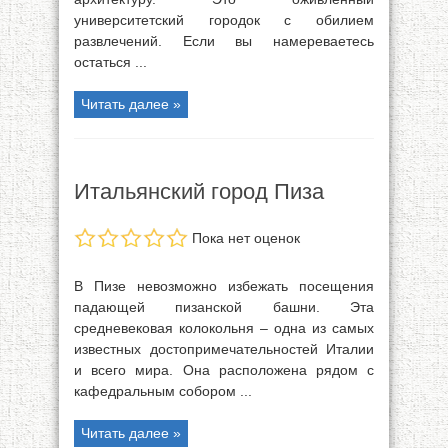
университетский городок с обилием
развлечений. Если вы намереваетесь
остаться ...
Читать далее »
Итальянский город Пиза
Пока нет оценок
В Пизе невозможно избежать посещения
падающей пизанской башни. Эта
средневековая колокольня – одна из самых
известных достопримечательностей Италии
и всего мира. Она расположена рядом с
кафедральным собором ...
Читать далее »