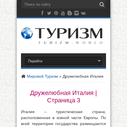
Мировой Туризм
»
Дружелюбная Италия
Дружелюбная Италия |
Страница 3
Италия – туристическая страна,
расположенная в южной части Европы. По
всей территории государства размещаются