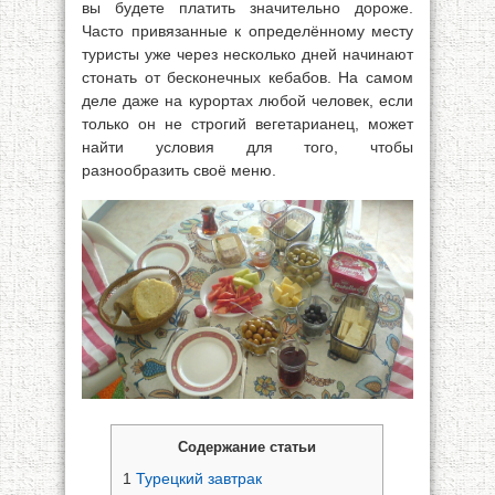
вы будете платить значительно дороже.
Часто привязанные к определённому месту
туристы уже через несколько дней начинают
стонать от бесконечных кебабов. На самом
деле даже на курортах любой человек, если
только он не строгий вегетарианец, может
найти условия для того, чтобы
разнообразить своё меню.
Содержание статьи
1
Турецкий завтрак