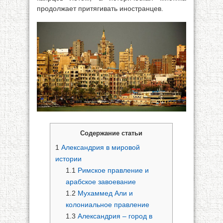
продолжает притягивать иностранцев.
Содержание статьи
1
Александрия в мировой
истории
1.1
Римское правление и
арабское завоевание
1.2
Мухаммед Али и
колониальное правление
1.3
Александрия – город в