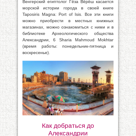
Венгерский египтолог Гёза Вёрёш касается
морской истории города в своей книге
Taposiris Magna: Port of Isis. Все эти книги
можно приобрести в местных книжных
магазинах, можно ознакомиться с ними и в
библиотеке Археологического общества
Александрии, 6 Sharia Mahmoud Mokhtar
(время работы: понедельник-пятница и
воскресенье).
Как добраться до
Александрии