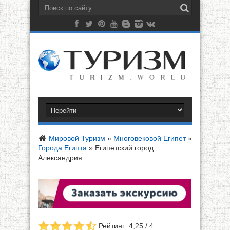
Мировой Туризм
»
Многовековой Египет
»
Города Египта
»
Египетский город
Александрия
Рейтинг: 4,25 / 4