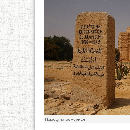
Немецкий мемориал