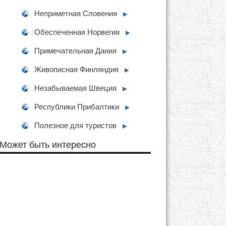
Неприметная Словения
►
Обеспеченная Норвегия
►
Примечательная Дания
►
Живописная Финляндия
►
Незабываемая Швеция
►
Республики Прибалтики
►
Полезное для туристов
►
Может быть интересно