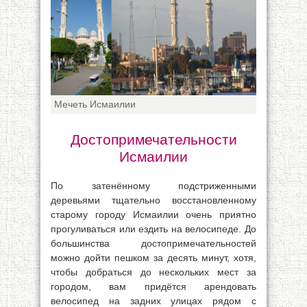
Мечеть Исмаилии
Достопримечательности
Исмаилии
По затенённому подстриженными
деревьями тщательно восстановленному
старому городу Исмаилии очень приятно
прогуливаться или ездить на велосипеде. До
большинства достопримечательностей
можно дойти пешком за десять минут, хотя,
чтобы добраться до нескольких мест за
городом, вам придётся арендовать
велосипед на задних улицах рядом с