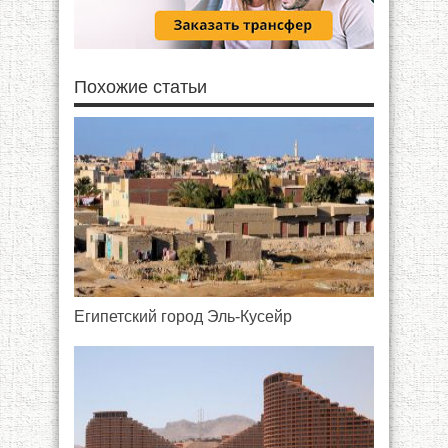
Похожие статьи
Египетский город Эль-Кусейр