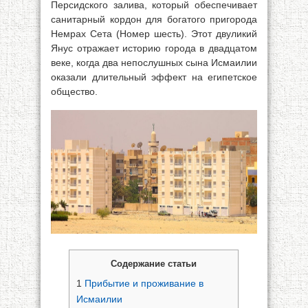
Персидского залива, который обеспечивает
санитарный кордон для богатого пригорода
Немрах Сета (Номер шесть). Этот двуликий
Янус отражает историю города в двадцатом
веке, когда два непослушных сына Исмаилии
оказали длительный эффект на египетское
общество.
Содержание статьи
1
Прибытие и проживание в
Исмаилии