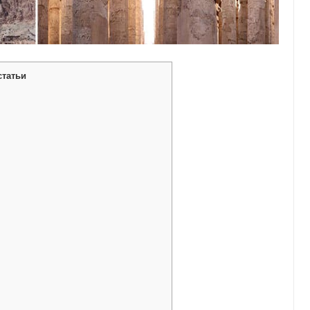
статьи