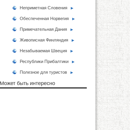
Неприметная Словения
►
Обеспеченная Норвегия
►
Примечательная Дания
►
Живописная Финляндия
►
Незабываемая Швеция
►
Республики Прибалтики
►
Полезное для туристов
►
Может быть интересно