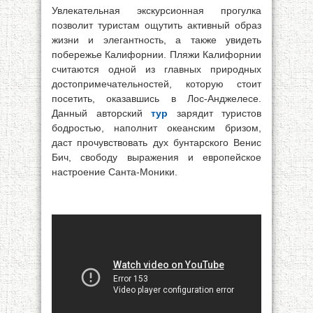
Увлекательная экскурсионная прогулка
позволит туристам ощутить активный образ
жизни и элегантность, а также увидеть
побережье Калифорнии. Пляжи Калифорнии
считаются одной из главных природных
достопримечательностей, которую стоит
посетить, оказавшись в Лос-Анджелесе.
Данный авторский
тур
зарядит туристов
бодростью, наполнит океанским бризом,
даст прочувствовать дух бунтарского Венис
Бич, свободу выражения и европейское
настроение Санта-Моники.