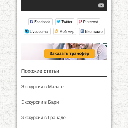
Facebook
Twitter
Pinterest
LiveJournal
Мой мир
Вконтакте
Похожие статьи
Экскурсии в Малаге
Экскурсии в Бари
Экскурсии в Гранаде