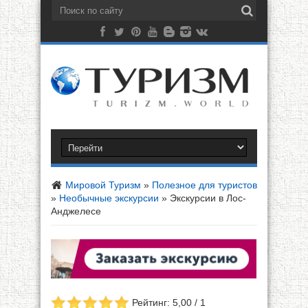
Мировой Туризм
»
Полезное для туристов
»
Необычные экскурсии
»
Экскурсии в Лос-
Анджелесе
Рейтинг: 5,00 / 1