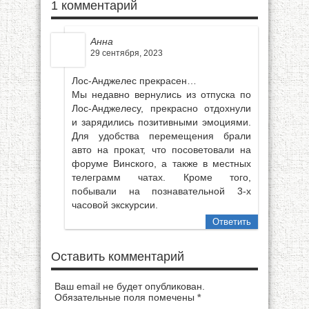
1 комментарий
Анна
29 сентября, 2023
Лос-Анджелес прекрасен…
Мы недавно вернулись из отпуска по
Лос-Анджелесу, прекрасно отдохнули
и зарядились позитивными эмоциями.
Для удобства перемещения брали
авто на прокат, что посоветовали на
форуме Винского, а также в местных
телеграмм чатах. Кроме того,
побывали на познавательной 3-х
часовой экскурсии.
Ответить
Оставить комментарий
Ваш email не будет опубликован.
Обязательные поля помечены
*