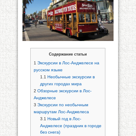
Содержание статьи
1
Экскурсии в Лос-Анджелесе на
русском языке
1.1
Необычные экскурсии в
других городах мира
2
Обзорные экскурсии в Лос-
Анджелесе
3
Экскурсии по необычным
маршрутам Лос-Анджелеса
3.1
Новый год в Лос-
Анджелесе (праздник в городе
без снега)