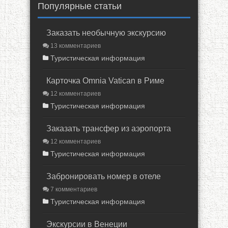
Популярные статьи
Заказать необычную экскурсию
13 комментариев
Туристическая информация
Карточка Omnia Vatican в Риме
12 комментариев
Туристическая информация
Заказать трансфер из аэропорта
12 комментариев
Туристическая информация
Забронировать номер в отеле
7 комментариев
Туристическая информация
Экскурсии в Венеции