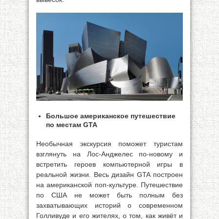
Большое американское путешествие
по местам GTA
Необычная экскурсия поможет туристам
взглянуть на Лос-Анджелес по-новому и
встретить героев компьютерной игры в
реальной жизни. Весь дизайн GTA построен
на американской поп-культуре. Путешествие
по США не может быть полным без
захватывающих историй о современном
Голливуде и его жителях, о том, как живёт и