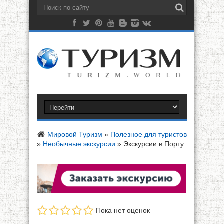
Мировой Туризм
»
Полезное для туристов
»
Необычные экскурсии
»
Экскурсии в Порту
Пока нет оценок