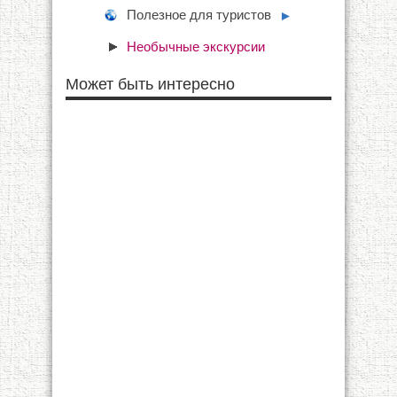
Полезное для туристов
►
Необычные экскурсии
Может быть интересно