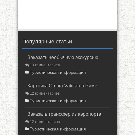
Популярные статьи
Заказать необычную экскурсию
13 комментариев
Туристическая информация
Карточка Omnia Vatican в Риме
12 комментариев
Туристическая информация
Заказать трансфер из аэропорта
12 комментариев
Туристическая информация