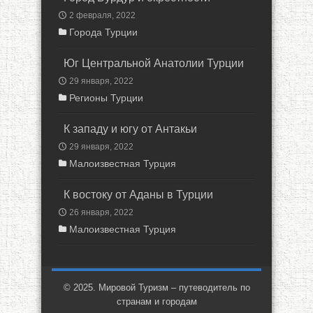
2 февраля, 2022
Города Турции
Юг Центральной Анатолии Турции
29 января, 2022
Регионы Турции
К западу и югу от Антакьи
29 января, 2022
Малоизвестная Турция
К востоку от Аданы в Турции
26 января, 2022
Малоизвестная Турция
© 2025. Мировой Туризм – путеводитель по
странам и городам