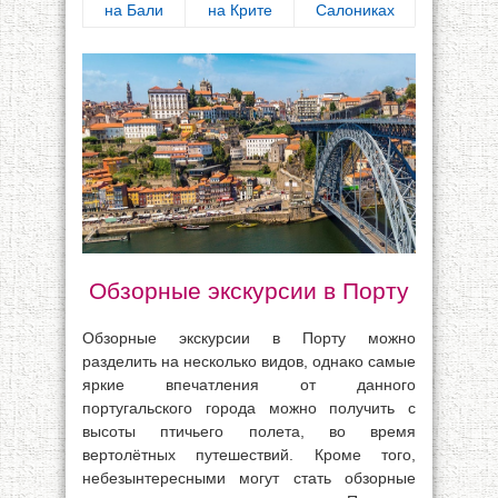
на Бали
на Крите
Салониках
Обзорные экскурсии в Порту
Обзорные экскурсии в Порту можно
разделить на несколько видов, однако самые
яркие впечатления от данного
португальского города можно получить с
высоты птичьего полета, во время
вертолётных путешествий. Кроме того,
небезынтересными могут стать обзорные