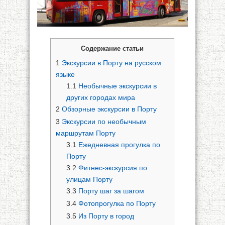
Содержание статьи
1
Экскурсии в Порту на русском
языке
1.1
Необычные экскурсии в
других городах мира
2
Обзорные экскурсии в Порту
3
Экскурсии по необычным
маршрутам Порту
3.1
Ежедневная прогулка по
Порту
3.2
Фитнес-экскурсия по
улицам Порту
3.3
Порту шаг за шагом
3.4
Фотопрогулка по Порту
3.5
Из Порту в город