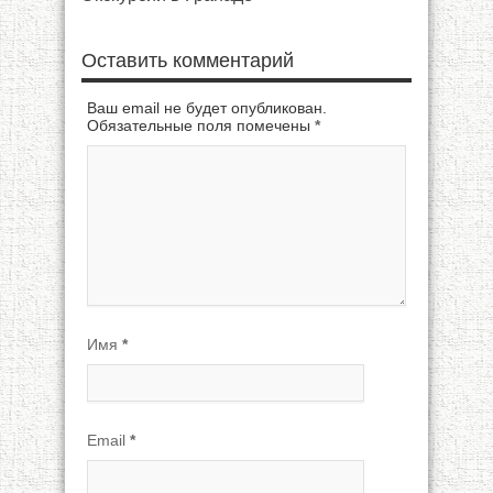
Оставить комментарий
Ваш email не будет опубликован.
Обязательные поля помечены
*
Имя
*
Email
*