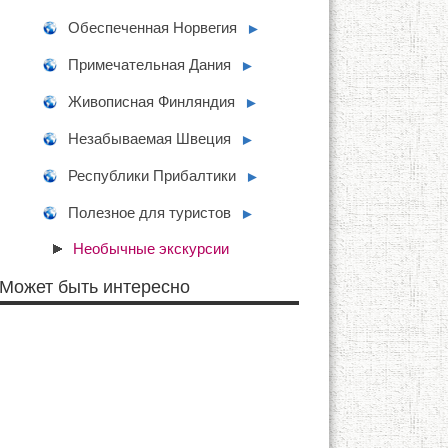
Обеспеченная Норвегия
►
Примечательная Дания
►
Живописная Финляндия
►
Незабываемая Швеция
►
Республики Прибалтики
►
Полезное для туристов
►
Необычные экскурсии
Может быть интересно