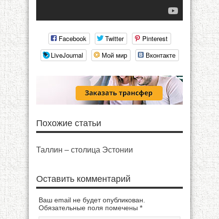
Facebook
Twitter
Pinterest
LiveJournal
Мой мир
Вконтакте
Похожие статьи
Таллин – столица Эстонии
Оставить комментарий
Ваш email не будет опубликован.
Обязательные поля помечены
*