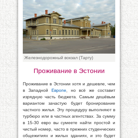
Железнодорожный вокзал (Тарту)
Проживание в Эстонии
Проживание в Эстонии хотя и дешевле, чем
в Западной
Европе
, но всё же составит
изрядную часть бюджета. Самым дешёвым
вариантом зачастую будет бронирование
частного жилья. Эту процедуру выполняют в
турбюро или в частных агентствах. За сумму
в 15-30 евро вы сумеете найти простой и
чистый номер, часто в прежних студенческих
общежитиях и жилых зданиях, и это будет