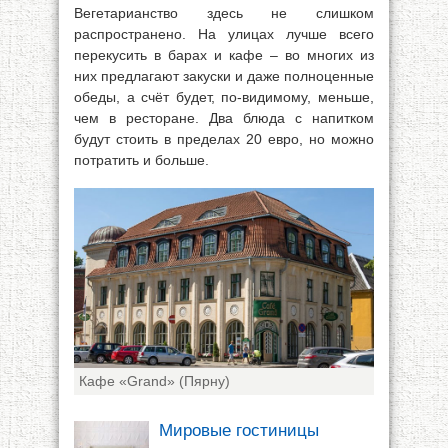
Вегетарианство здесь не слишком
распространено. На улицах лучше всего
перекусить в барах и кафе – во многих из
них предлагают закуски и даже полноценные
обеды, а счёт будет, по-видимому, меньше,
чем в ресторане. Два блюда с напитком
будут стоить в пределах 20 евро, но можно
потратить и больше.
Кафе «Grand» (Пярну)
Мировые гостиницы