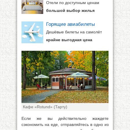
Отели по доступным ценам
большой выбор жилья
Горящие авиабилеты
Дешёвые билеты на самолёт
крайне выгодная цена
Кафе «Rotund» (Тарту)
Если же вы действительно жаждете
сэкономить на еде, отправляйтесь в одно из