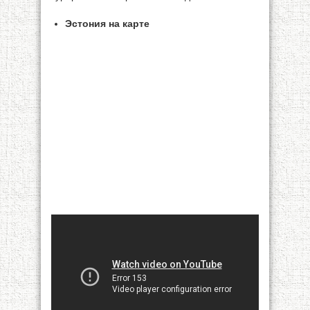
Эстония на карте