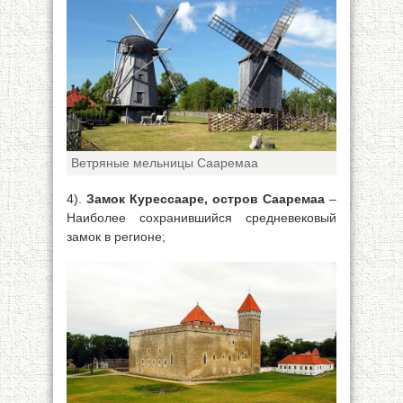
Ветряные мельницы Сааремаа
4).
Замок Курессааре, остров Сааремаа
–
Наиболее сохранившийся средневековый
замок в регионе;