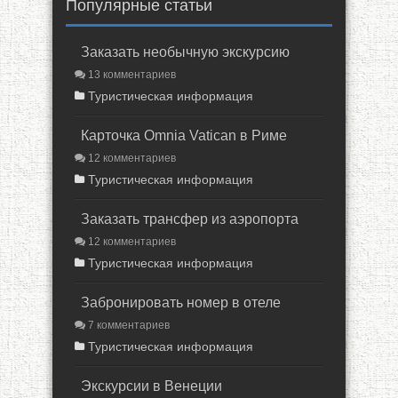
Популярные статьи
Заказать необычную экскурсию
13 комментариев
Туристическая информация
Карточка Omnia Vatican в Риме
12 комментариев
Туристическая информация
Заказать трансфер из аэропорта
12 комментариев
Туристическая информация
Забронировать номер в отеле
7 комментариев
Туристическая информация
Экскурсии в Венеции