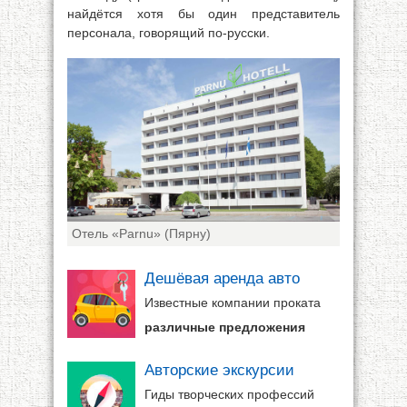
найдётся хотя бы один представитель
персонала, говорящий по-русски.
Отель «Parnu» (Пярну)
Дешёвая аренда авто
Известные компании проката
различные предложения
Авторские экскурсии
Гиды творческих профессий