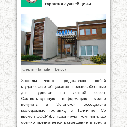
гарантия лучшей цены
Отель «Tamula» (Выру)
Хостелы часто представляют собой
студенческие общежития, приспособленные
для туристов на летний сезон.
Соответствующую информацию можно
получить в Эстонской ассоциации
молодёжных гостиниц в Таллинне. Со
времён СССР функционируют кемпинги, где
обычно предлагается размещение в трёх и