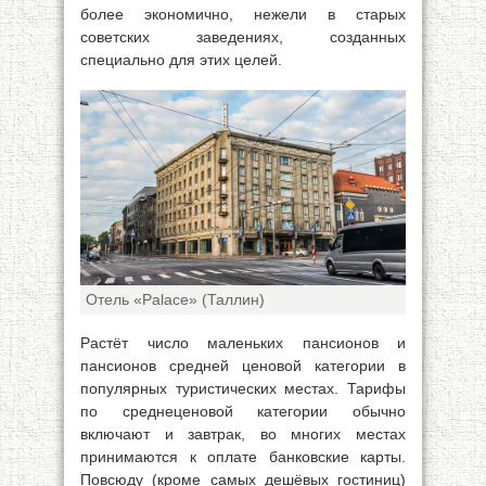
более экономично, нежели в старых
советских заведениях, созданных
специально для этих целей.
Отель «Palace» (Таллин)
Растёт число маленьких пансионов и
пансионов средней ценовой категории в
популярных туристических местах. Тарифы
по среднеценовой категории обычно
включают и завтрак, во многих местах
принимаются к оплате банковские карты.
Повсюду (кроме самых дешёвых гостиниц)