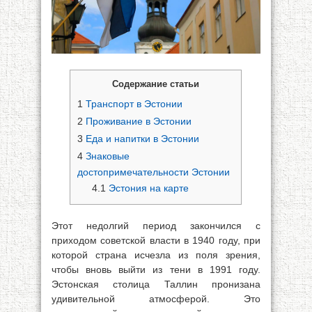
Содержание статьи
1
Транспорт в Эстонии
2
Проживание в Эстонии
3
Еда и напитки в Эстонии
4
Знаковые
достопримечательности Эстонии
4.1
Эстония на карте
Этот недолгий период закончился с
приходом советской власти в 1940 году, при
которой страна исчезла из поля зрения,
чтобы вновь выйти из тени в 1991 году.
Эстонская столица Таллин пронизана
удивительной атмосферой. Это