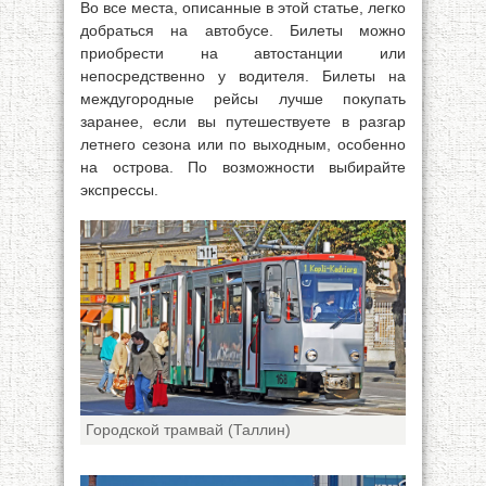
Во все места, описанные в этой статье, легко
добраться на автобусе. Билеты можно
приобрести на автостанции или
непосредственно у водителя. Билеты на
междугородные рейсы лучше покупать
заранее, если вы путешествуете в разгар
летнего сезона или по выходным, особенно
на острова. По возможности выбирайте
экспрессы.
Городской трамвай (Таллин)