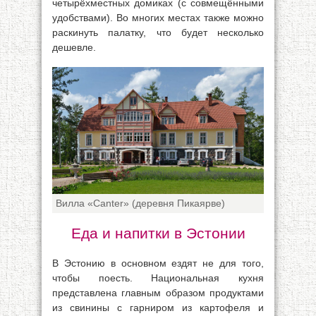
четырёхместных домиках (с совмещёнными
удобствами). Во многих местах также можно
раскинуть палатку, что будет несколько
дешевле.
Вилла «Canter» (деревня Пикаярве)
Еда и напитки в Эстонии
В Эстонию в основном ездят не для того,
чтобы поесть. Национальная кухня
представлена главным образом продуктами
из свинины с гарниром из картофеля и