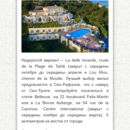
Недорогой вариант – La delle Isnarde, route
de la Plage de Tahiti (закрыт с середины
октября до середины апреля и Lou Riou,
chemin de la Moutte. Лучший выбор жилья
предлагается в Сен-Рафаэле, что к северу
от Сен-Тропе: попробуйте поселиться в
отеле Bellevue, на 22 boulevard Felix-Martin
или в La Bonne Auberge, на 54 rue de la
Caronne, Centre International (закрыт с
середины ноября до середины марта), 5
километров на восток от города.