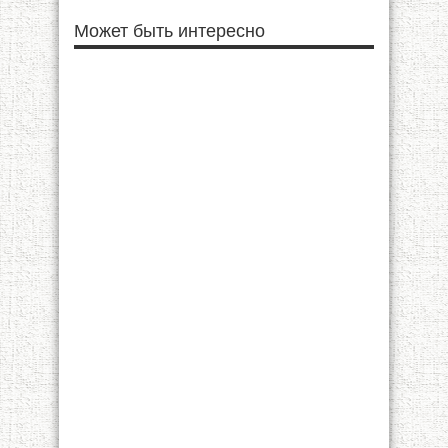
Может быть интересно