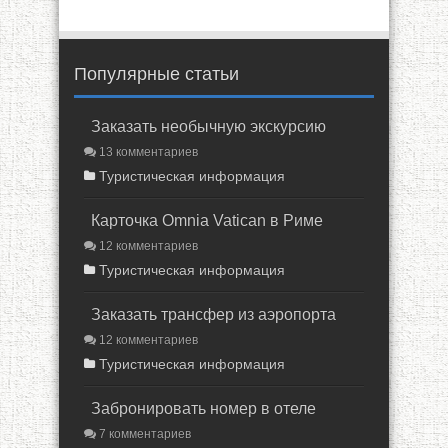
Популярные статьи
Заказать необычную экскурсию
13 комментариев
Туристическая информация
Карточка Omnia Vatican в Риме
12 комментариев
Туристическая информация
Заказать трансфер из аэропорта
12 комментариев
Туристическая информация
Забронировать номер в отеле
7 комментариев