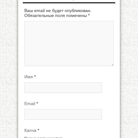
Ваш email не будет опубликован.
Обязательные поля помечены
*
Имя
*
Email
*
Капча
*