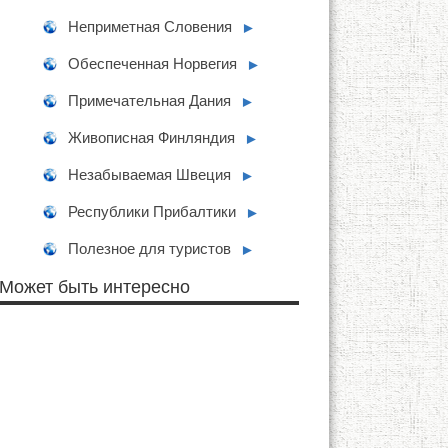
Неприметная Словения
►
Обеспеченная Норвегия
►
Примечательная Дания
►
Живописная Финляндия
►
Незабываемая Швеция
►
Республики Прибалтики
►
Полезное для туристов
►
Может быть интересно