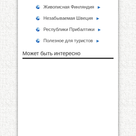
Живописная Финляндия
►
Незабываемая Швеция
►
Республики Прибалтики
►
Полезное для туристов
►
Может быть интересно