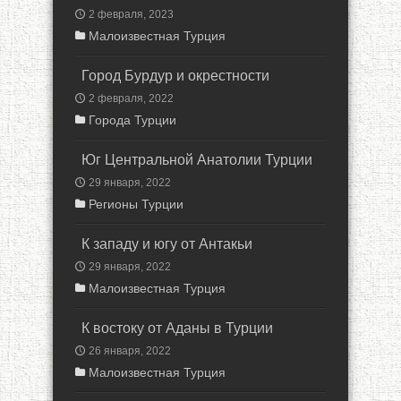
2 февраля, 2023
Малоизвестная Турция
Город Бурдур и окрестности
2 февраля, 2022
Города Турции
Юг Центральной Анатолии Турции
29 января, 2022
Регионы Турции
К западу и югу от Антакьи
29 января, 2022
Малоизвестная Турция
К востоку от Аданы в Турции
26 января, 2022
Малоизвестная Турция