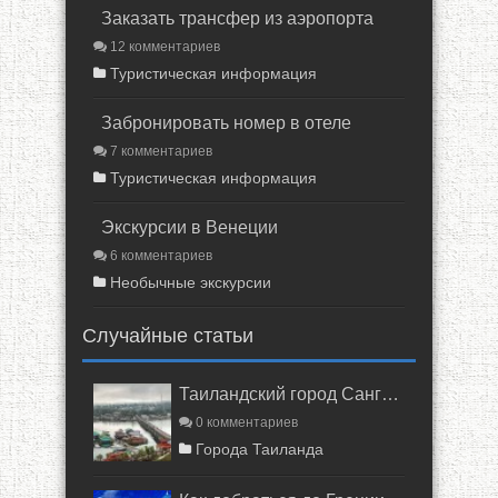
Заказать трансфер из аэропорта
12 комментариев
Туристическая информация
Забронировать номер в отеле
7 комментариев
Туристическая информация
Экскурсии в Венеции
6 комментариев
Необычные экскурсии
Случайные статьи
Таиландский город Сангклабури
0 комментариев
Города Таиланда