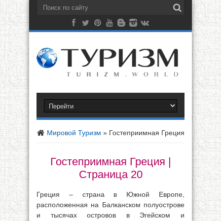
Мировой Туризм
»
Гостеприимная Греция
Гостеприимная Греция |
Страница 20
Греция – страна в Южной Европе,
расположенная на Балканском полуострове
и тысячах островов в Эгейском и