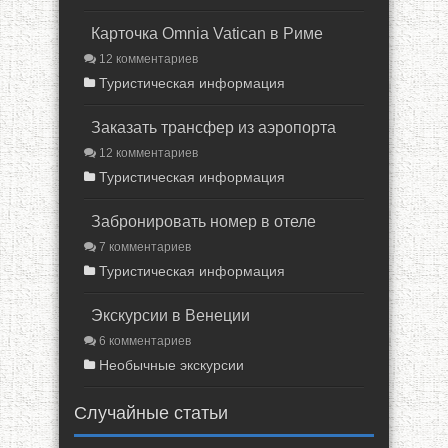
Карточка Omnia Vatican в Риме
12 комментариев
Туристическая информация
Заказать трансфер из аэропорта
12 комментариев
Туристическая информация
Забронировать номер в отеле
7 комментариев
Туристическая информация
Экскурсии в Венеции
6 комментариев
Необычные экскурсии
Случайные статьи