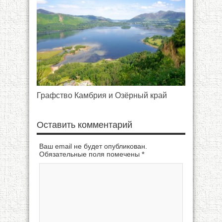
Графство Камбрия и Озёрный край
Оставить комментарий
Ваш email не будет опубликован.
Обязательные поля помечены
*