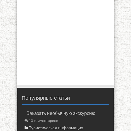
Популярные статьи
Заказать необычную экскурсию
13 комментариев
Туристическая информация