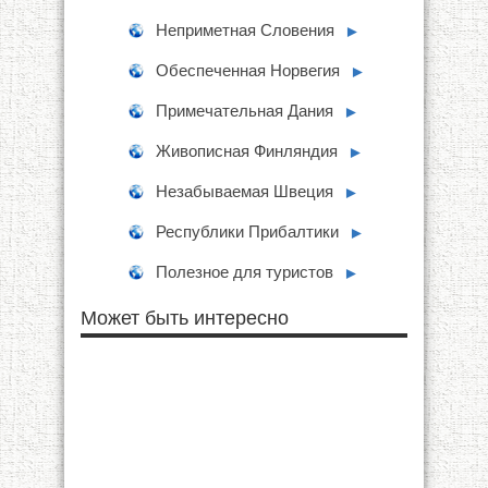
Неприметная Словения
►
Обеспеченная Норвегия
►
Примечательная Дания
►
Живописная Финляндия
►
Незабываемая Швеция
►
Республики Прибалтики
►
Полезное для туристов
►
Может быть интересно