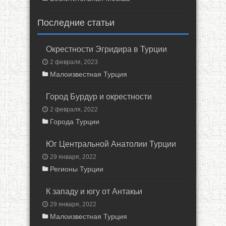
Последние статьи
Окрестности Эгридира в Турции
2 февраля, 2023
Малоизвестная Турция
Город Бурдур и окрестности
2 февраля, 2022
Города Турции
Юг Центральной Анатолии Турции
29 января, 2022
Регионы Турции
К западу и югу от Антакьи
29 января, 2022
Малоизвестная Турция