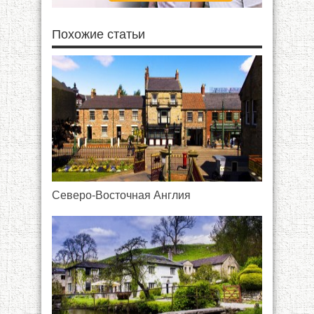
Похожие статьи
Северо-Восточная Англия