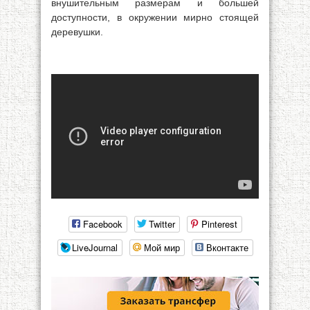
внушительным размерам и большей
доступности, в окружении мирно стоящей
деревушки.
Facebook
Twitter
Pinterest
LiveJournal
Мой мир
Вконтакте