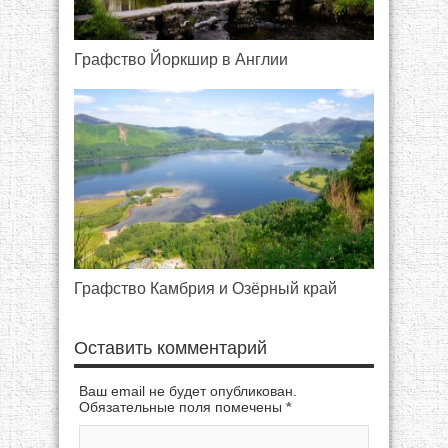
Графство Йоркшир в Англии
Графство Камбрия и Озёрный край
Оставить комментарий
Ваш email не будет опубликован.
Обязательные поля помечены
*