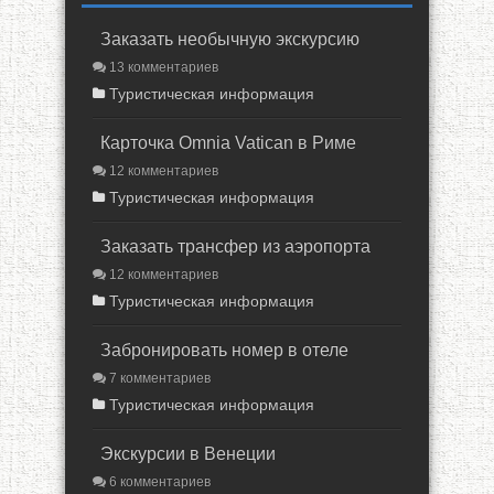
Заказать необычную экскурсию
13 комментариев
Туристическая информация
Карточка Omnia Vatican в Риме
12 комментариев
Туристическая информация
Заказать трансфер из аэропорта
12 комментариев
Туристическая информация
Забронировать номер в отеле
7 комментариев
Туристическая информация
Экскурсии в Венеции
6 комментариев