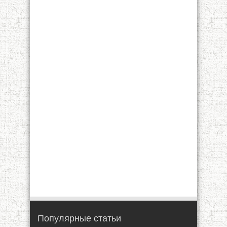
Популярные статьи