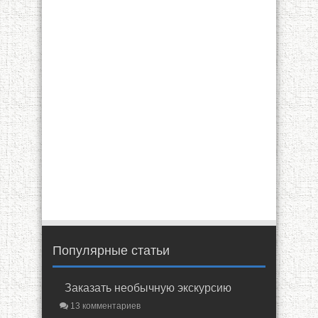
Популярные статьи
Заказать необычную экскурсию
13 комментариев