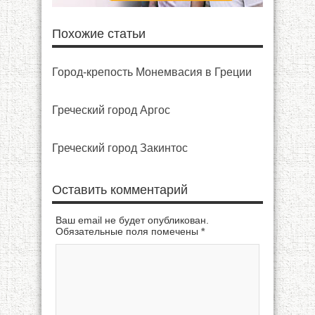
Похожие статьи
Город-крепость Монемвасия в Греции
Греческий город Аргос
Греческий город Закинтос
Оставить комментарий
Ваш email не будет опубликован.
Обязательные поля помечены
*