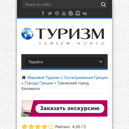
Мировой Туризм
»
Гостеприимная Греция
»
Города Греции
»
Греческий город
Каламата
Рейтинг: 4,00 / 2