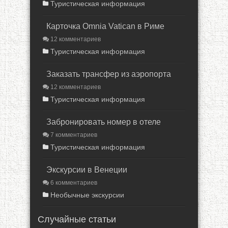
Туристическая информация
Карточка Omnia Vatican в Риме
12 комментариев
Туристическая информация
Заказать трансфер из аэропорта
12 комментариев
Туристическая информация
Забронировать номер в отеле
7 комментариев
Туристическая информация
Экскурсии в Венеции
6 комментариев
Необычные экскурсии
Случайные статьи