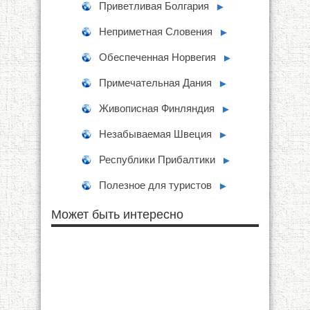
Приветливая Болгария
►
Неприметная Словения
►
Обеспеченная Норвегия
►
Примечательная Дания
►
Живописная Финляндия
►
Незабываемая Швеция
►
Республики Прибалтики
►
Полезное для туристов
►
Может быть интересно