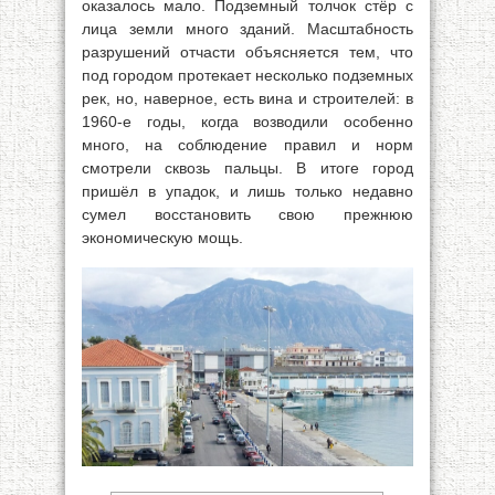
оказалось мало. Подземный толчок стёр с
лица земли много зданий. Масштабность
разрушений отчасти объясняется тем, что
под городом протекает несколько подземных
рек, но, наверное, есть вина и строителей: в
1960-е годы, когда возводили особенно
много, на соблюдение правил и норм
смотрели сквозь пальцы. В итоге город
пришёл в упадок, и лишь только недавно
сумел восстановить свою прежнюю
экономическую мощь.