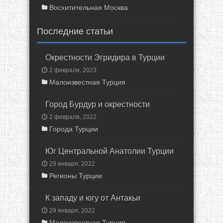
Восхитительная Москва
Последние статьи
Окрестности Эгридира в Турции
2 февраля, 2023
Малоизвестная Турция
Город Бурдур и окрестности
2 февраля, 2022
Города Турции
Юг Центральной Анатолии Турции
29 января, 2022
Регионы Турции
К западу и югу от Антакьи
29 января, 2022
Малоизвестная Турция