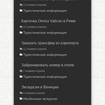
13 комментариев
Туристическая информация
Карточка Omnia Vatican в Риме
12 комментариев
Туристическая информация
Заказать трансфер из аэропорта
12 комментариев
Туристическая информация
Забронировать номер в отеле
7 комментариев
Туристическая информация
Экскурсии в Венеции
6 комментариев
Необычные экскурсии