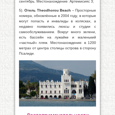
сентябрь. Местонахождение: Артемисияс 3;
5).
Отель Theodhorou Beach
– Просторные
номера, обновлённые в 2004 году, в которые
могут попасть и инвалиды в колясках, а
недавно появились люксы и студии с
самообслуживанием. Вокруг много зелени,
есть бассейн на лужайке и маленький
«частный» пляж. Местонахождение: в 1200
метрах от центра столицы острова в сторону
Псалиди.