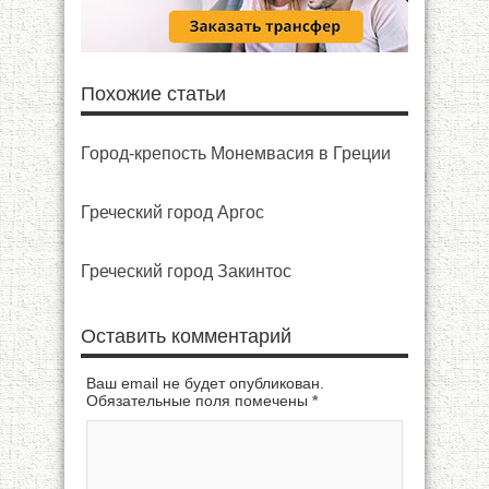
Похожие статьи
Город-крепость Монемвасия в Греции
Греческий город Аргос
Греческий город Закинтос
Оставить комментарий
Ваш email не будет опубликован.
Обязательные поля помечены
*