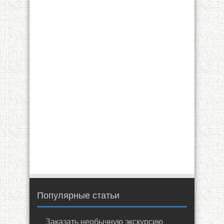
Популярные статьи
Заказать необычную экскурсию