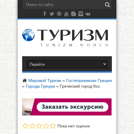
Мировой Туризм
»
Гостеприимная Греция
»
Города Греции
»
Греческий город Кос
Пока нет оценок