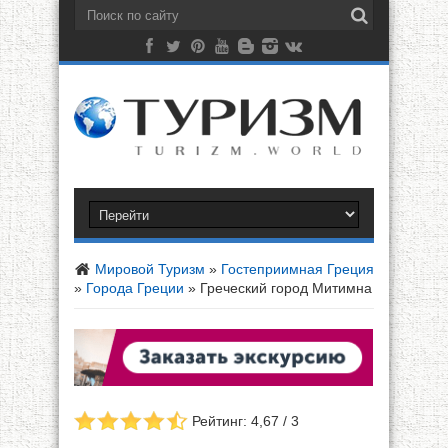
Мировой Туризм
»
Гостеприимная Греция
»
Города Греции
»
Греческий город Митимна
Рейтинг: 4,67 / 3