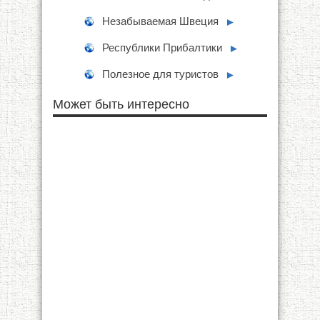
Незабываемая Швеция
►
Республики Прибалтики
►
Полезное для туристов
►
Может быть интересно