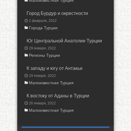
Малоизвестная Турция
Город Бурдур и окрестности
2 февраля, 2022
Города Турции
Юг Центральной Анатолии Турции
29 января, 2022
Регионы Турции
К западу и югу от Антакьи
29 января, 2022
Малоизвестная Турция
К востоку от Аданы в Турции
26 января, 2022
Малоизвестная Турция