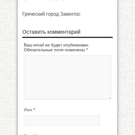
Греческий город Закинтос
Оставить комментарий
Ваш email не будет опубликован.
Обязательные поля помечены
*
Имя
*