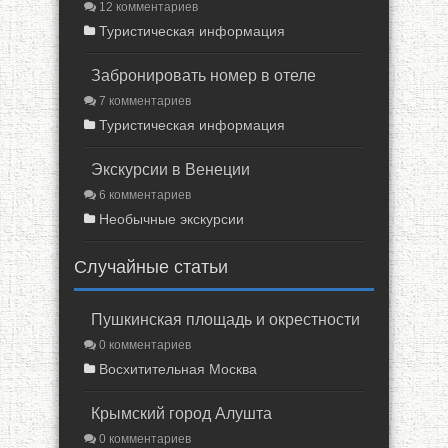
12 комментариев
Туристическая информация
Забронировать номер в отеле
7 комментариев
Туристическая информация
Экскурсии в Венеции
6 комментариев
Необычные экскурсии
Случайные статьи
Пушкинская площадь и окрестности
0 комментариев
Восхитительная Москва
Крымский город Алушта
0 комментариев