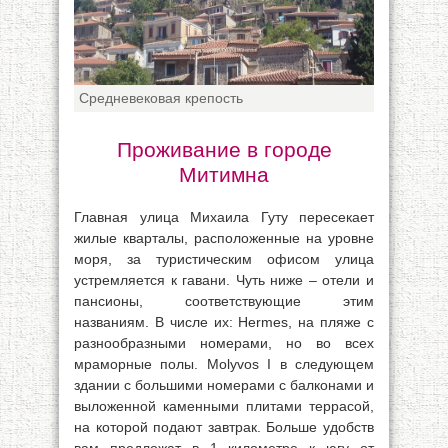
Средневековая крепость
Проживание в городе
Митимна
Главная улица Михаила Гуту пересекает
жилые кварталы, расположенные на уровне
моря, за туристическим офисом улица
устремляется к гавани. Чуть ниже – отели и
пансионы, соответствующие этим
названиям. В числе их: Hermes, на пляже с
разнообразными номерами, но во всех
мраморные полы. Molyvos I в следующем
здании с большими номерами с балконами и
выложенной каменными плитами террасой,
на которой подают завтрак. Больше удобств