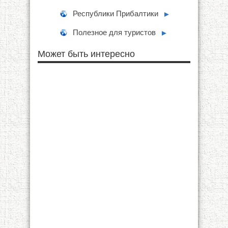
Республики Прибалтики
►
Полезное для туристов
►
Может быть интересно