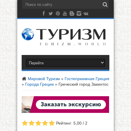
Мировой Туризм
»
Гостеприимная Греция
»
Города Греции
»
Греческий город Закинтос
Рейтинг: 5,00 / 2