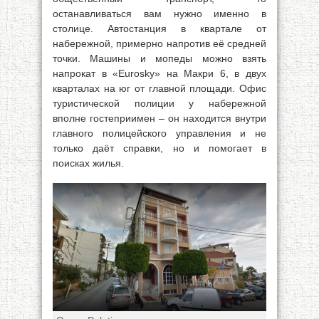
останавливаться вам нужно именно в
столице. Автостанция в квартале от
набережной, примерно напротив её средней
точки. Машины и мопеды можно взять
напрокат в «Eurosky» на Макри 6, в двух
кварталах на юг от главной площади. Офис
туристической полиции у набережной
вполне гостеприимен – он находится внутри
главного полицейского управления и не
только даёт справки, но и помогает в
поисках жилья.