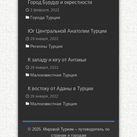
Город Бурдур и окрестности
2 февраля, 2022
Города Турции
Юг Центральной Анатолии Турции
29 января, 2022
Регионы Турции
К западу и югу от Антакьи
29 января, 2022
Малоизвестная Турция
К востоку от Аданы в Турции
26 января, 2022
Малоизвестная Турция
© 2025. Мировой Туризм – путеводитель по
странам и городам