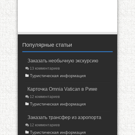
Популярные статьи
Заказать необычную экскурсию
13 комментариев
Туристическая информация
Карточка Omnia Vatican в Риме
12 комментариев
Туристическая информация
Заказать трансфер из аэропорта
12 комментариев
Туристическая информация