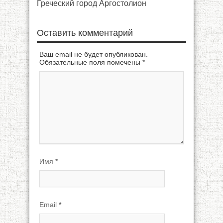
Греческий город Аргостолион
Оставить комментарий
Ваш email не будет опубликован.
Обязательные поля помечены
*
Имя
*
Email
*