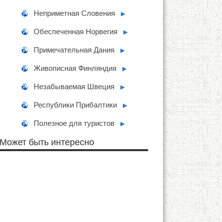
Неприметная Словения
►
Обеспеченная Норвегия
►
Примечательная Дания
►
Живописная Финляндия
►
Незабываемая Швеция
►
Республики Прибалтики
►
Полезное для туристов
►
Может быть интересно