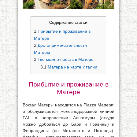
Содержание статьи
1
Прибытие и проживание в
Матере
2
Достопримечательности
Матеры
3
Где можно поесть в Матере
3.1
Матера на карте Италии
Прибытие и проживание в
Матере
Вокзал Матеры находится на Piazza Matteotti
и обслуживается железнодорожной линией
FAL в направлении Альтамуры (откуда
можно добраться до Бари и Гравины) и
Феррандины (до Метапонто и Потенцы).