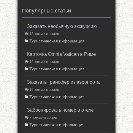
Популярные статьи
Заказать необычную экскурсию
13 комментариев
Туристическая информация
Карточка Omnia Vatican в Риме
12 комментариев
Туристическая информация
Заказать трансфер из аэропорта
12 комментариев
Туристическая информация
Забронировать номер в отеле
7 комментариев
Туристическая информация