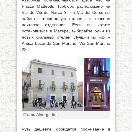
Автобусы останавливаются здесь же, на
Piazza Matteotti. Турбюро расположено на
Via de Viti de Marco 9. На Via del Corso вы
найдете телефонную станцию и главное
почтовое отделение. Если вы хотите
остановиться в Матере, выбирайте один из
новых скальных отелей. Лучший из них –
Antica Locanda San Martino, Via San Martino
22.
Отель Albergo Italia
Чуть дешевле обойдется проживание в