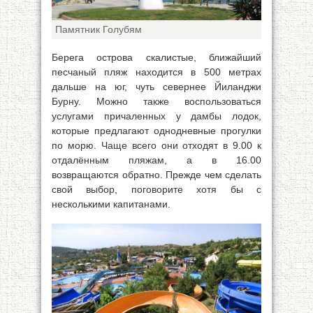
Памятник Голубям
Берега острова скалистые, ближайший
песчаный пляж находится в 500 метрах
дальше на юг, чуть севернее Йиланджи
Бурну. Можно также воспользоваться
услугами причаленных у дамбы лодок,
которые предлагают однодневные прогулки
по морю. Чаще всего они отходят в 9.00 к
отдалённым пляжам, а в 16.00
возвращаются обратно. Прежде чем сделать
свой выбор, поговорите хотя бы с
несколькими капитанами.