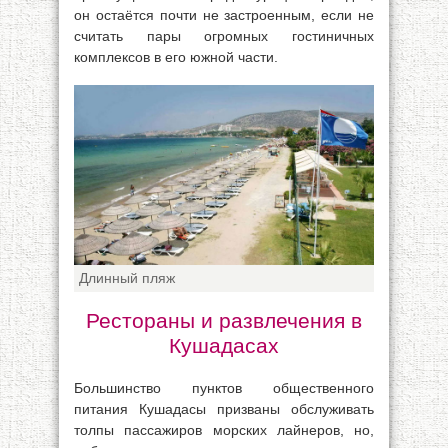
он остаётся почти не застроенным, если не
считать пары огромных гостиничных
комплексов в его южной части.
Длинный пляж
Рестораны и развлечения в
Кушадасах
Большинство пунктов общественного
питания Кушадасы призваны обслуживать
толпы пассажиров морских лайнеров, но,