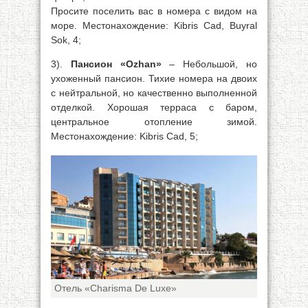
Просите поселить вас в номера с видом на
море. Местонахождение: Kibris Cad, Buyral
Sok, 4;
3).
Пансион «Ozhan»
– Небольшой, но
ухоженный пансион. Тихие номера на двоих
с нейтральной, но качественно выполненной
отделкой. Хорошая терраса с баром,
центральное отопление зимой.
Местонахождение: Kibris Cad, 5;
Отель «Charisma De Luxe»