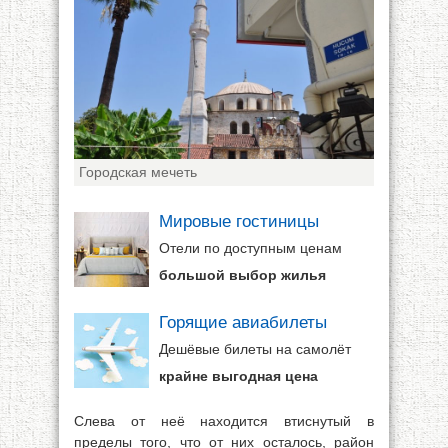
Городская мечеть
Мировые гостиницы
Отели по доступным ценам
большой выбор жилья
Горящие авиабилеты
Дешёвые билеты на самолёт
крайне выгодная цена
Слева от неё находится втиснутый в
пределы того, что от них осталось, район