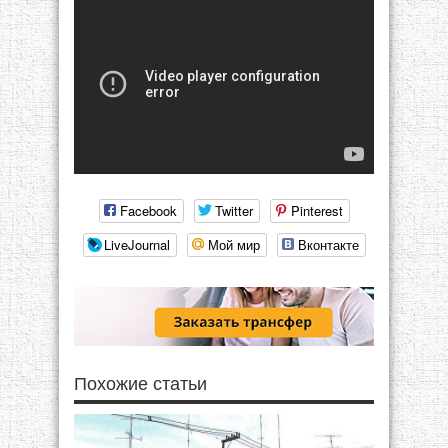
Facebook
Twitter
Pinterest
LiveJournal
Мой мир
Вконтакте
Похожие статьи