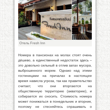
Отель Fresh Inn
Номера в пансионах на молах стоят очень
дёшево, а единственный недостаток здесь –
это довольно сильный в отлив запах мусора,
выброшенного морем. Однако над этими
гостиницами на причалах в настоящее
время нависла угроза, так как правительство
считает, что они вторгаются на
общественную территорию (акваторию), и
собирается их сносить. Стоимость номера
может понижаться в понедельник и вторник,
поэтому не стесняйтесь спрашивать о