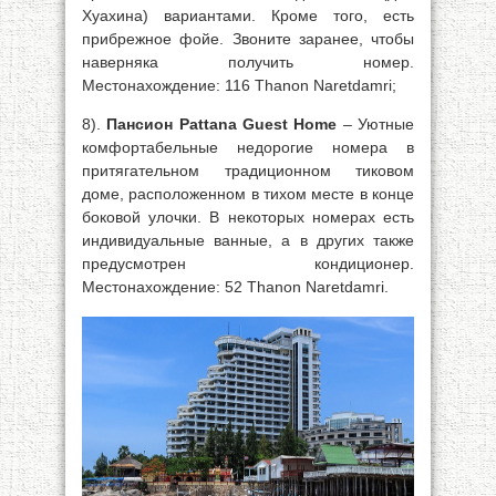
Хуахина) вариантами. Кроме того, есть
прибрежное фойе. Звоните заранее, чтобы
наверняка получить номер.
Местонахождение: 116 Thanon Naretdamri;
8).
Пансион Pattana Guest Home
– Уютные
комфортабельные недорогие номера в
притягательном традиционном тиковом
доме, расположенном в тихом месте в конце
боковой улочки. В некоторых номерах есть
индивидуальные ванные, а в других также
предусмотрен кондиционер.
Местонахождение: 52 Thanon Naretdamri.