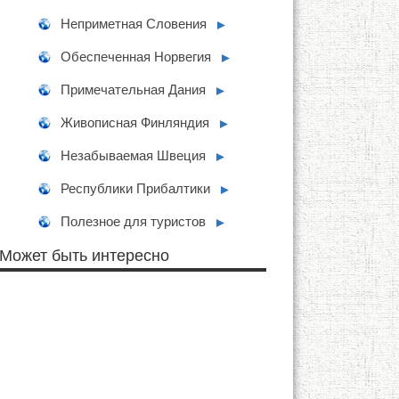
Неприметная Словения
►
Обеспеченная Норвегия
►
Примечательная Дания
►
Живописная Финляндия
►
Незабываемая Швеция
►
Республики Прибалтики
►
Полезное для туристов
►
Может быть интересно