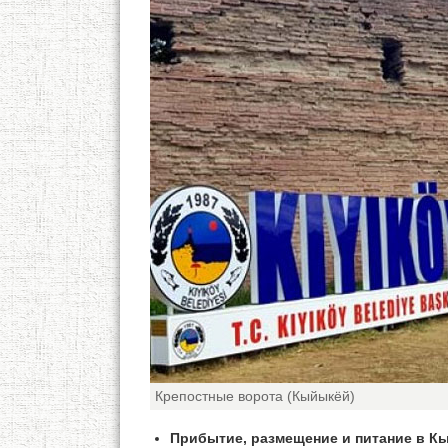
Крепостные ворота (Кыйыкёй)
Прибытие, размещение и питание в К