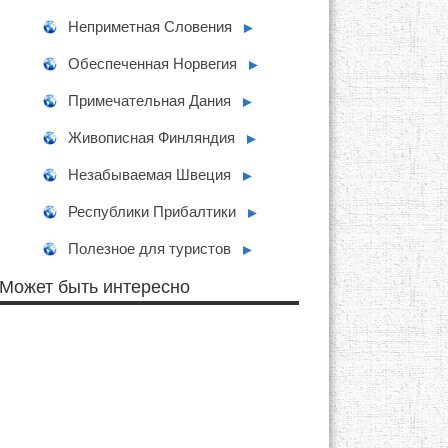
Неприметная Словения
►
Обеспеченная Норвегия
►
Примечательная Дания
►
Живописная Финляндия
►
Незабываемая Швеция
►
Республики Прибалтики
►
Полезное для туристов
►
Может быть интересно