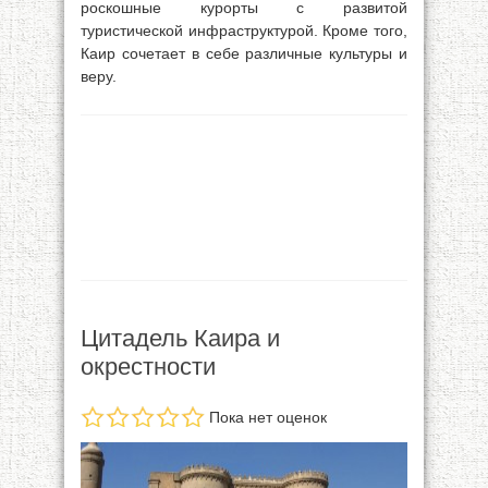
роскошные курорты с развитой
туристической инфраструктурой. Кроме того,
Каир сочетает в себе различные культуры и
веру.
Цитадель Каира и
окрестности
Пока нет оценок