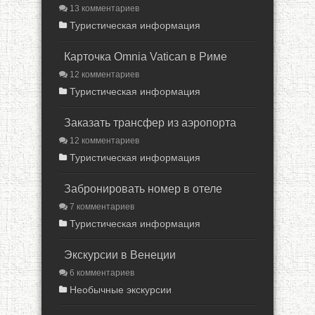
13 комментариев
Туристическая информация
Карточка Omnia Vatican в Риме
12 комментариев
Туристическая информация
Заказать трансфер из аэропорта
12 комментариев
Туристическая информация
Забронировать номер в отеле
7 комментариев
Туристическая информация
Экскурсии в Венеции
6 комментариев
Необычные экскурсии