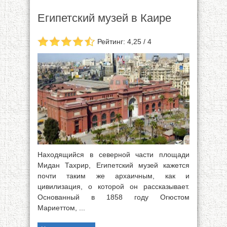
Египетский музей в Каире
Рейтинг: 4,25 / 4
Находящийся в северной части площади
Мидан Тахрир, Египетский музей кажется
почти таким же архаичным, как и
цивилизация, о которой он рассказывает.
Основанный в 1858 году Огюстом
Мариеттом, ...