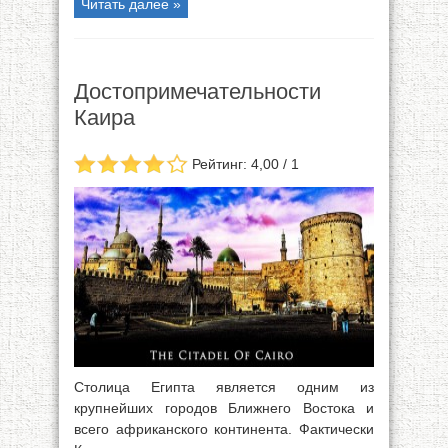
Читать далее »
Достопримечательности
Каира
Рейтинг: 4,00 / 1
Столица Египта является одним из
крупнейших городов Ближнего Востока и
всего африканского континента. Фактически