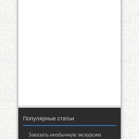
Популярные статьи
Заказать необычную экскурсию