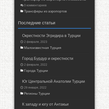
0 комментариев
Трансферы из аэропортов
Последние статьи
Окрестности Эгридира в Турции
2 февраля, 2023
Малоизвестная Турция
Город Бурдур и окрестности
2 февраля, 2022
Города Турции
Юг Центральной Анатолии Турции
29 января, 2022
Регионы Турции
К западу и югу от Антакьи