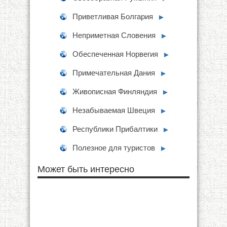
Приветливая Болгария
►
Неприметная Словения
►
Обеспеченная Норвегия
►
Примечательная Дания
►
Живописная Финляндия
►
Незабываемая Швеция
►
Республики Прибалтики
►
Полезное для туристов
►
Может быть интересно