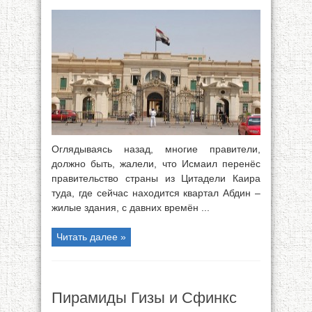
Оглядываясь назад, многие правители,
должно быть, жалели, что Исмаил перенёс
правительство страны из Цитадели Каира
туда, где сейчас находится квартал Абдин –
жилые здания, с давних времён ...
Читать далее »
Пирамиды Гизы и Сфинкс