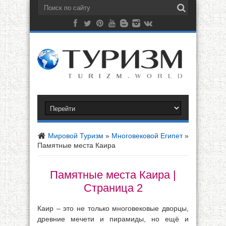
Мировой Туризм
»
Многовековой Египет
»
Памятные места Каира
Памятные места Каира |
Страница 2
Каир – это не только многовековые дворцы,
древние мечети и пирамиды, но ещё и