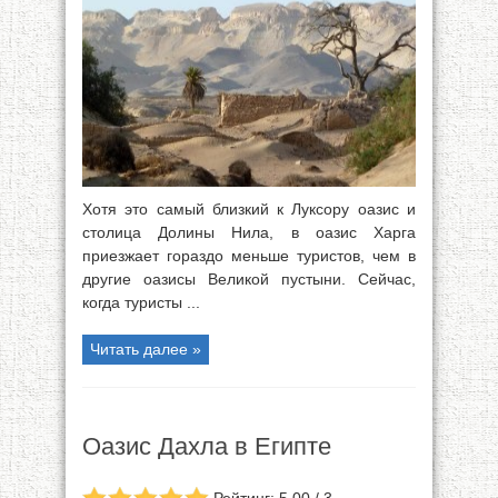
Хотя это самый близкий к Луксору оазис и
столица Долины Нила, в оазис Харга
приезжает гораздо меньше туристов, чем в
другие оазисы Великой пустыни. Сейчас,
когда туристы ...
Читать далее »
Оазис Дахла в Египте