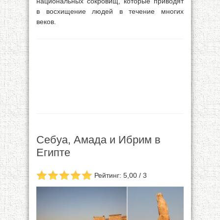
национальных сокровищ, которые приводят
в восхищение людей в течение многих
веков.
Себуа, Амада и Ибрим в
Египте
Рейтинг: 5,00 / 3