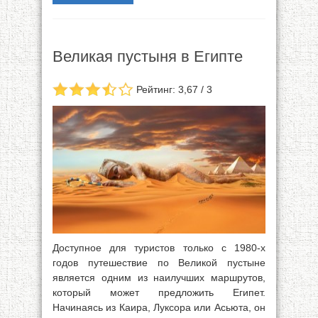
Великая пустыня в Египте
Рейтинг: 3,67 / 3
Доступное для туристов только с 1980-х
годов путешествие по Великой пустыне
является одним из наилучших маршрутов,
который может предложить Египет.
Начинаясь из Каира, Луксора или Асьюта, он