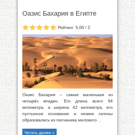
Оазис Бахария в Египте
Рейтинг: 5,00 / 2
Оазис Бахария – самая маленькая из
четырёх впадин. Его длина всего 94
километра, а ширина 42 километра, его
пустынное основание и низкие склоны
образовались из песчаника мелового ...
Читать далее »