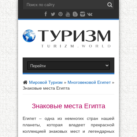
Мировой Туризм
»
Многовековой Египет
»
Знаковые места Египта
Знаковые места Египта
Египет – одна из немногих стран нашей
планеты, которая владеет прекрасной
коллекцией знаковых мест и легендарных