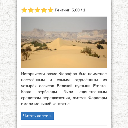
Рейтинг: 5,00 / 1
Исторически оазис Фарафра был наименее
населённым и самым отдалённым из
четырёх оазисов Великой пустыни Египта.
Когда верблюды были единственным
средством передвижения, жители Фарафры
имели меньший контакт с ...
Читать далее »