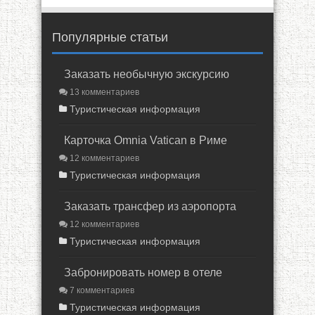
Популярные статьи
Заказать необычную экскурсию
13 комментариев
Туристическая информация
Карточка Omnia Vatican в Риме
12 комментариев
Туристическая информация
Заказать трансфер из аэропорта
12 комментариев
Туристическая информация
Забронировать номер в отеле
7 комментариев
Туристическая информация