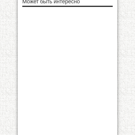
Может быть интересно