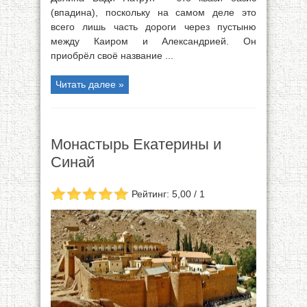
(впадина), поскольку на самом деле это
всего лишь часть дороги через пустыню
между Каиром и Александрией. Он
приобрёл своё название ...
Читать далее »
Монастырь Екатерины и
Синай
Рейтинг: 5,00 / 1