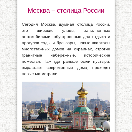
Москва – столица России
Сегодня Москва, шумная столица России,
это широкие улицы, заполненные
автомобилями, обустроенные для отдыха и
прогулок сады и бульвары, новые кварталы
многоэтажных домов на окраинах, строгие
гранитные набережные, исторические
поместья. Там где раньше были пустыри,
вырастают современные дома, проходят
новые магистрали.