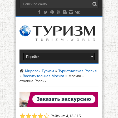
Мировой Туризм
»
Туристическая Россия
»
Восхитительная Москва
»
Москва –
столица России
Рейтинг: 4,13 / 15