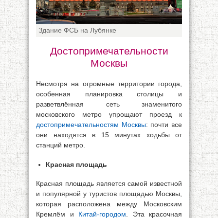
Здание ФСБ на Лубянке
Достопримечательности
Москвы
Несмотря на огромные территории города,
особенная планировка столицы и
разветвлённая сеть знаменитого
московского метро упрощают проезд к
достопримечательностям Москвы
: почти все
они находятся в 15 минутах ходьбы от
станций метро.
Красная площадь
Красная площадь является самой известной
и популярной у туристов площадью Москвы,
которая расположена между Московским
Кремлём и
Китай-городом
. Эта красочная