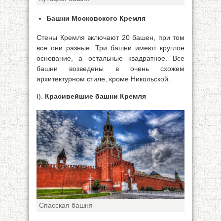
Башни Московского Кремля
Стены Кремля включают 20 башен, при том
все они разные. Три башни имеют круглое
основание, а остальные квадратное. Все
башни возведены в очень схожем
архитектурном стиле, кроме Никольской.
I).
Красивейшие башни Кремля
Спасская башня