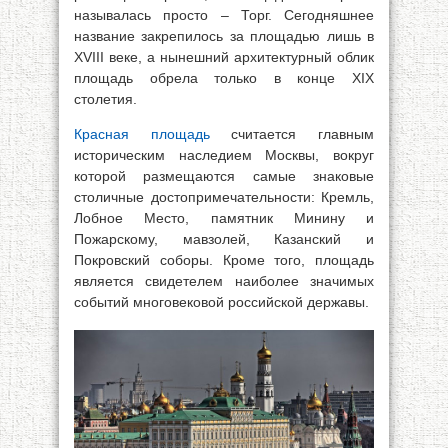
называлась просто – Торг. Сегодняшнее
название закрепилось за площадью лишь в
XVIII веке, а нынешний архитектурный облик
площадь обрела только в конце XIX
столетия.
Красная площадь
считается главным
историческим наследием Москвы, вокруг
которой размещаются самые знаковые
столичные достопримечательности: Кремль,
Лобное Место, памятник Минину и
Пожарскому, мавзолей, Казанский и
Покровский соборы. Кроме того, площадь
является свидетелем наиболее значимых
событий многовековой российской державы.