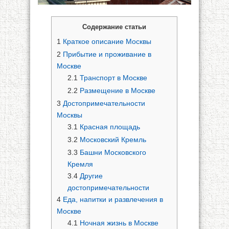
Содержание статьи
1
Краткое описание Москвы
2
Прибытие и проживание в
Москве
2.1
Транспорт в Москве
2.2
Размещение в Москве
3
Достопримечательности
Москвы
3.1
Красная площадь
3.2
Московский Кремль
3.3
Башни Московского
Кремля
3.4
Другие
достопримечательности
4
Еда, напитки и развлечения в
Москве
4.1
Ночная жизнь в Москве