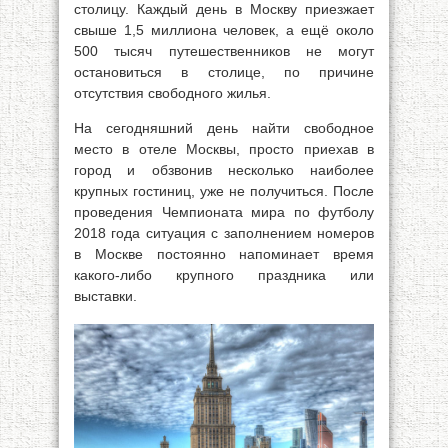
столицу. Каждый день в Москву приезжает
свыше 1,5 миллиона человек, а ещё около
500 тысяч путешественников не могут
остановиться в столице, по причине
отсутствия свободного жилья.
На сегодняшний день найти свободное
место в отеле Москвы, просто приехав в
город и обзвонив несколько наиболее
крупных гостиниц, уже не получиться. После
проведения Чемпионата мира по футболу
2018 года ситуация с заполнением номеров
в Москве постоянно напоминает время
какого-либо крупного праздника или
выставки.