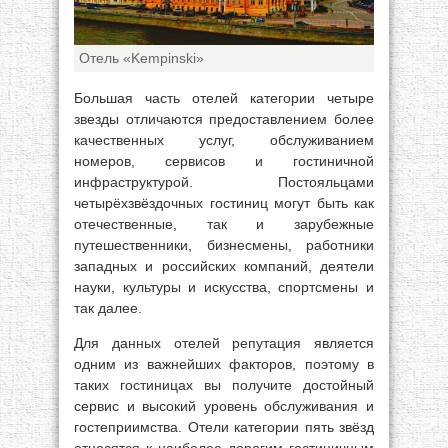
Отель «Kempinski»
Большая часть отелей категории четыре
звезды отличаются предоставлением более
качественных услуг, обслуживанием
номеров, сервисов и гостиничной
инфраструктурой. Постояльцами
четырёхзвёздочных гостиниц могут быть как
отечественные, так и зарубежные
путешественники, бизнесмены, работники
западных и российских компаний, деятели
науки, культуры и искусства, спортсмены и
так далее.
Для данных отелей репутация является
одним из важнейших факторов, поэтому в
таких гостиницах вы получите достойный
сервис и высокий уровень обслуживания и
гостеприимства. Отели категории пять звёзд