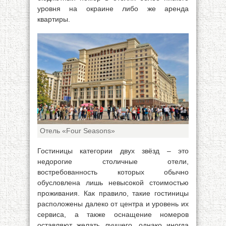
уровня на окраине либо же аренда
квартиры.
Отель «Four Seasons»
Гостиницы категории двух звёзд – это
недорогие столичные отели,
востребованность которых обычно
обусловлена лишь невысокой стоимостью
проживания. Как правило, такие гостиницы
расположены далеко от центра и уровень их
сервиса, а также оснащение номеров
оставляют желать лучшего, однако иногда