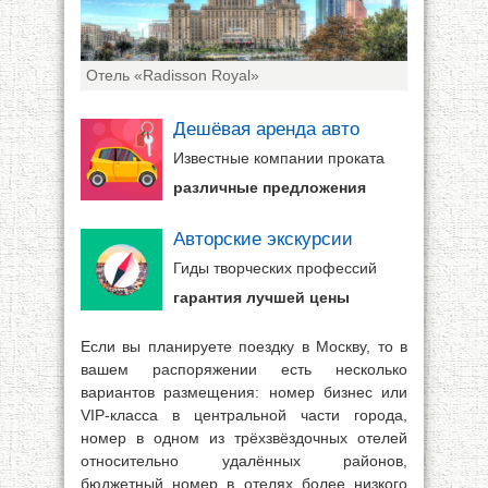
Отель «Radisson Royal»
Дешёвая аренда авто
Известные компании проката
различные предложения
Авторские экскурсии
Гиды творческих профессий
гарантия лучшей цены
Если вы планируете поездку в Москву, то в
вашем распоряжении есть несколько
вариантов размещения: номер бизнес или
VIP-класса в центральной части города,
номер в одном из трёхзвёздочных отелей
относительно удалённых районов,
бюджетный номер в отелях более низкого