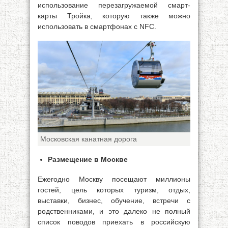
использование перезагружаемой смарт-
карты Тройка, которую также можно
использовать в смартфонах с NFC.
Московская канатная дорога
Размещение в Москве
Ежегодно Москву посещают миллионы
гостей, цель которых туризм, отдых,
выставки, бизнес, обучение, встречи с
родственниками, и это далеко не полный
список поводов приехать в российскую