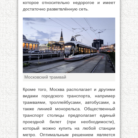
которое относительно недорогое и имеет
достаточно разветвлённую сеть.
Московский трамвай
Кроме того, Москва располагает и другими
видами городского транспорта, например
трамваями, троллейбусами, автобусами, а
также линией монорельса. Общественный
транспорт столицы предполагает единый
проездной билет (при необходимости),
который можно купить на любой станции
метро. Оптимальным решением является