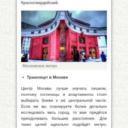
Красногвардейский.
Московское метро
Транспорт в Москве
Центр Москвы лучше изучать пешком,
поэтому гостиницы и апартаменты стоит
выбирать ближе к её центральной части.
Если же вы планируете более детально
исследовать весь город, то вам придётся
преодолевать большие расстояния. Для
таких целей идеально подойдёт метро,