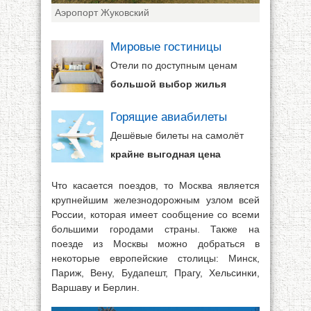
Аэропорт Жуковский
Мировые гостиницы
Отели по доступным ценам
большой выбор жилья
Горящие авиабилеты
Дешёвые билеты на самолёт
крайне выгодная цена
Что касается поездов, то Москва является
крупнейшим железнодорожным узлом всей
России, которая имеет сообщение со всеми
большими городами страны. Также на
поезде из Москвы можно добраться в
некоторые европейские столицы: Минск,
Париж, Вену, Будапешт, Прагу, Хельсинки,
Варшаву и Берлин.