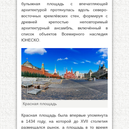
булыжная площадь с впечатляющей
архитектурой протянулась вдоль северо-
восточных кремлёвских стен, формируя с
древней крепостью неповторимый
архитектурный ансамбль, включённый в
список объектов Всемирного наследия
ЮНЕСКО.
Красная площадь
Красная площадь была впервые упомянута
в 1434 году, на которой до XVII столетия
размещался рынок, а площадь в то время