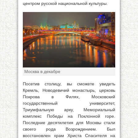
центром русской национальной культуры.
Москва в декабре
Посетив столицу, вы сможете увидеть
Кремль, Новодевичий монастырь, церковь
Покрова в Филях, Московский
государственный университет,
Триумфальную арку, Мемориальный
комплекс Победы на Поклонной горе.
Последние десятилетия для Москвы стали
своего рода Возрождением. Был
восстановлен храм Христа Спасителя на