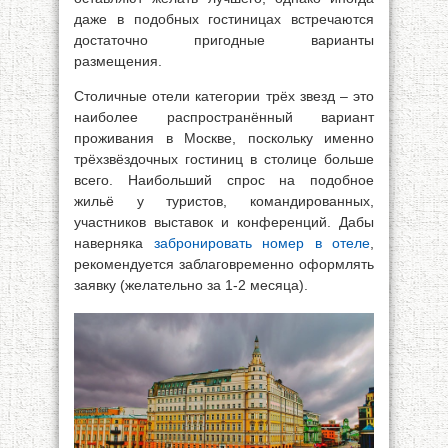
даже в подобных гостиницах встречаются
достаточно пригодные варианты
размещения.
Столичные отели категории трёх звезд – это
наиболее распространённый вариант
проживания в Москве, поскольку именно
трёхзвёздочных гостиниц в столице больше
всего. Наибольший спрос на подобное
жильё у туристов, командированных,
участников выставок и конференций. Дабы
наверняка
забронировать номер в отеле
,
рекомендуется заблаговременно оформлять
заявку (желательно за 1-2 месяца).