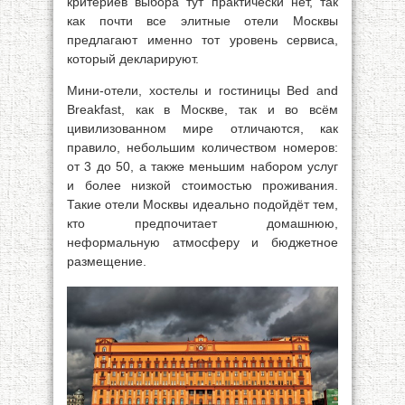
критериев выбора тут практически нет, так
как почти все элитные отели Москвы
предлагают именно тот уровень сервиса,
который декларируют.
Мини-отели, хостелы и гостиницы Bed and
Breakfast, как в Москве, так и во всём
цивилизованном мире отличаются, как
правило, небольшим количеством номеров:
от 3 до 50, а также меньшим набором услуг
и более низкой стоимостью проживания.
Такие отели Москвы идеально подойдёт тем,
кто предпочитает домашнюю,
неформальную атмосферу и бюджетное
размещение.