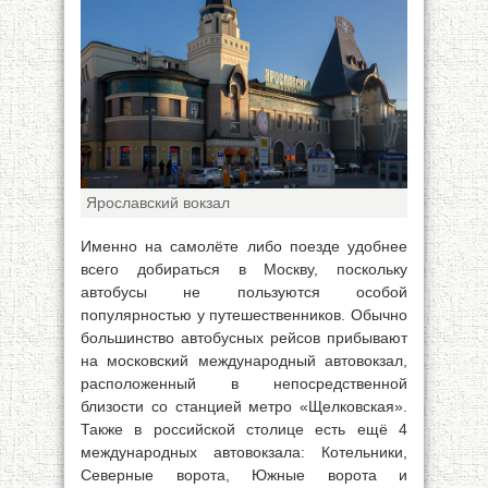
Ярославский вокзал
Именно на самолёте либо поезде удобнее
всего добираться в Москву, поскольку
автобусы не пользуются особой
популярностью у путешественников. Обычно
большинство автобусных рейсов прибывают
на московский международный автовокзал,
расположенный в непосредственной
близости со станцией метро «Щелковская».
Также в российской столице есть ещё 4
международных автовокзала: Котельники,
Северные ворота, Южные ворота и