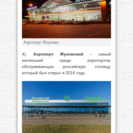
Аэропорт Внуково
4).
Аэропорт Жуковский
– самый
маленький среди аэропортов,
обслуживающих российскую столицу,
который был открыт в 2016 году.