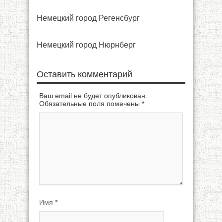
Немецкий город Регенсбург
Немецкий город Нюрнберг
Оставить комментарий
Ваш email не будет опубликован.
Обязательные поля помечены
*
Имя
*