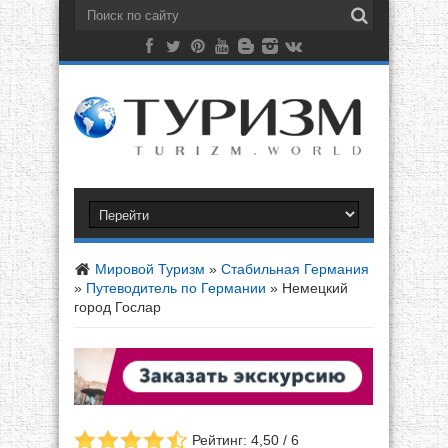
Мировой Туризм
»
Стабильная Германия
»
Путеводитель по Германии
»
Немецкий
город Гослар
Рейтинг: 4,50 / 6