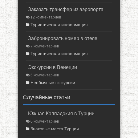
Заказать трансфер из аэропорта
12 комментариев
Туристическая информация
Забронировать номер в отеле
7 комментариев
Туристическая информация
Экскурсии в Венеции
6 комментариев
Необычные экскурсии
Случайные статьи
Южная Каппадокия в Турции
0 комментариев
Знаковые места Турции