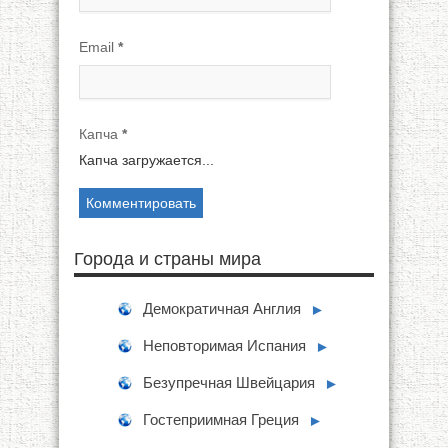
Email
*
Капча
*
Капча загружается...
Города и страны мира
Демократичная Англия
►
Неповторимая Испания
►
Безупречная Швейцария
►
Гостеприимная Греция
►