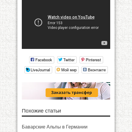
Facebook
Twitter
Pinterest
LiveJournal
Мой мир
Вконтакте
Похожие статьи
Баварские Альпы в Германии