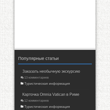
Популярные статьи
Заказать необычную экскурсию
13 комментариев
Туристическая информация
Карточка Omnia Vatican в Риме
12 комментариев
Туристическая информация