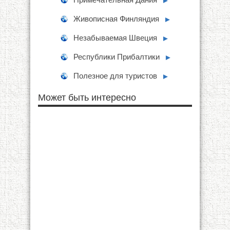
►
Живописная Финляндия
►
Незабываемая Швеция
►
Республики Прибалтики
►
Полезное для туристов
►
Может быть интересно