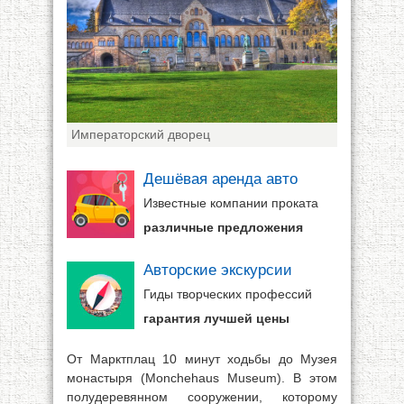
Императорский дворец
Дешёвая аренда авто
Известные компании проката
различные предложения
Авторские экскурсии
Гиды творческих профессий
гарантия лучшей цены
От Марктплац 10 минут ходьбы до Музея
монастыря (Monchehaus Museum). В этом
полудеревянном сооружении, которому