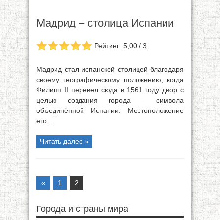
Мадрид – столица Испании
Рейтинг: 5,00 / 3
Мадрид стал испанской столицей благодаря
своему географическому положению, когда
Филипп II перевел сюда в 1561 году двор с
целью создания города – символа
объединённой Испании. Местоположение
его ...
Читать далее »
«
1
2
Города и страны мира