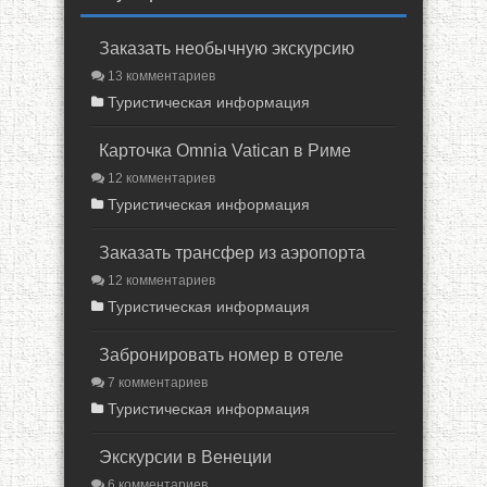
Заказать необычную экскурсию
13 комментариев
Туристическая информация
Карточка Omnia Vatican в Риме
12 комментариев
Туристическая информация
Заказать трансфер из аэропорта
12 комментариев
Туристическая информация
Забронировать номер в отеле
7 комментариев
Туристическая информация
Экскурсии в Венеции
6 комментариев