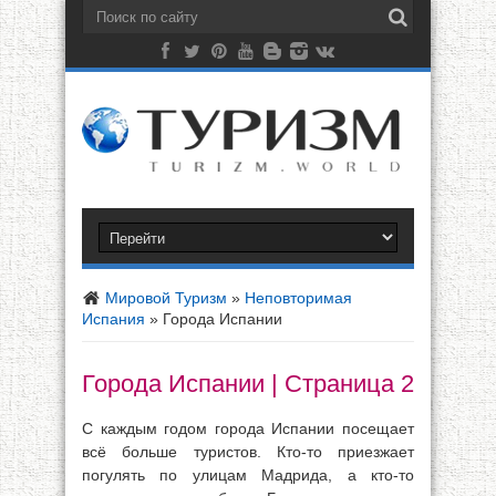
Мировой Туризм
»
Неповторимая
Испания
»
Города Испании
Города Испании | Страница 2
С каждым годом города Испании посещает
всё больше туристов. Кто-то приезжает
погулять по улицам Мадрида, а кто-то