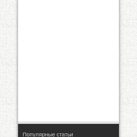
Популярные статьи