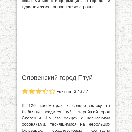
ознакомиться с информацией о городах и
туристических направлениях страны.
Словенский город Птуй
Рейтинг: 3,43 / 7
В 120 километрах к северо-востоку от
Любляны находится Птуй – старейший город
Словении. На его улицах с невысокими
особняками, теснящимися на небольших
бульварах, средневековые фантазии