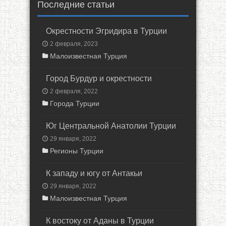
Последние статьи
Окрестности Эгридира в Турции
2 февраля, 2023
Малоизвестная Турция
Город Бурдур и окрестности
2 февраля, 2022
Города Турции
Юг Центральной Анатолии Турции
29 января, 2022
Регионы Турции
К западу и югу от Антакьи
29 января, 2022
Малоизвестная Турция
К востоку от Аданы в Турции