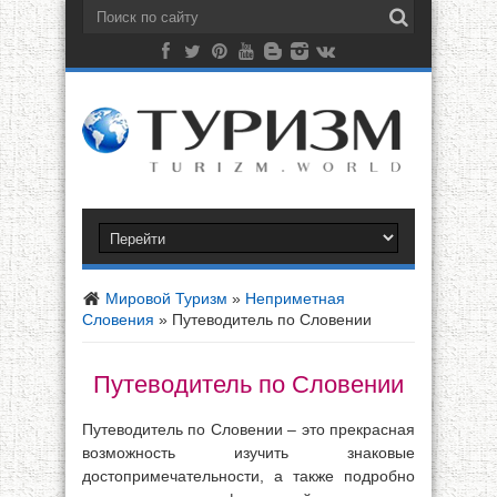
Мировой Туризм
»
Неприметная
Словения
»
Путеводитель по Словении
Путеводитель по Словении
Путеводитель по Словении – это прекрасная
возможность изучить знаковые
достопримечательности, а также подробно