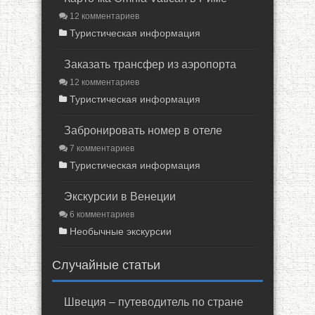
12 комментариев
Туристическая информация
Заказать трансфер из аэропорта
12 комментариев
Туристическая информация
Забронировать номер в отеле
7 комментариев
Туристическая информация
Экскурсии в Венеции
6 комментариев
Необычные экскурсии
Случайные статьи
Швеция – путеводитель по стране