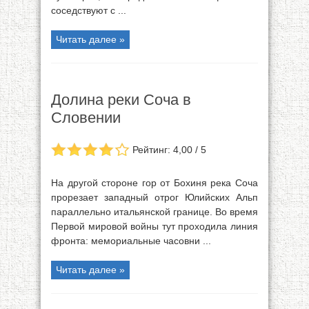
соседствуют с ...
Читать далее »
Долина реки Соча в
Словении
Рейтинг: 4,00 / 5
На другой стороне гор от Бохиня река Соча
прорезает западный отрог Юлийских Альп
параллельно итальянской границе. Во время
Первой мировой войны тут проходила линия
фронта: мемориальные часовни ...
Читать далее »