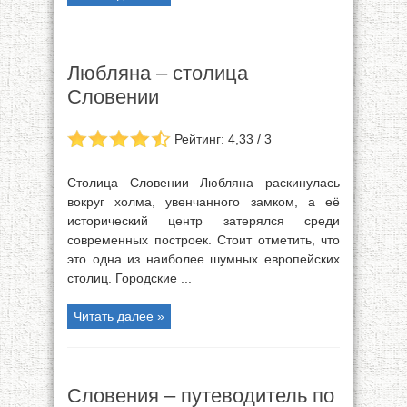
Любляна – столица
Словении
Рейтинг: 4,33 / 3
Столица Словении Любляна раскинулась
вокруг холма, увенчанного замком, а её
исторический центр затерялся среди
современных построек. Стоит отметить, что
это одна из наиболее шумных европейских
столиц. Городские ...
Читать далее »
Словения – путеводитель по