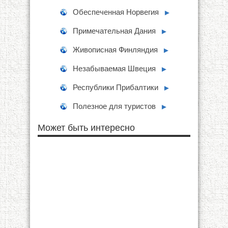
Обеспеченная Норвегия
►
Примечательная Дания
►
Живописная Финляндия
►
Незабываемая Швеция
►
Республики Прибалтики
►
Полезное для туристов
►
Может быть интересно