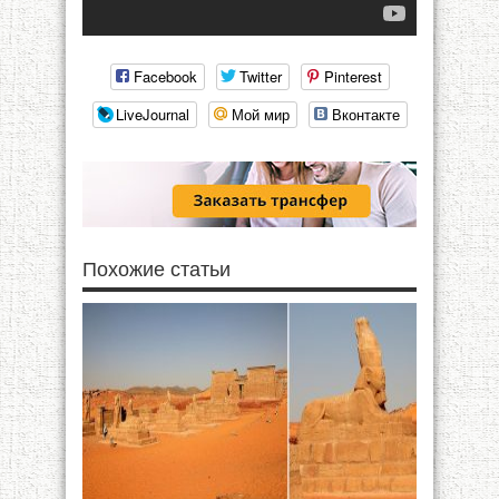
Facebook
Twitter
Pinterest
LiveJournal
Мой мир
Вконтакте
Похожие статьи