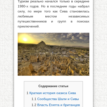
Туризм реально начался только в середине
1980-х годов. Но в последние годы набрал
силу, по мере того как Сива становилась
любимым местом независимых
путешественников и групп в поисках
приключений.
Содержание статьи
1
Краткая история оазиса Сива
1.1
Сообщества Шали и Сивы
1.2
Власть Египта и британцев