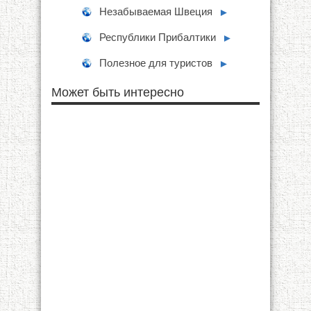
Незабываемая Швеция
►
Республики Прибалтики
►
Полезное для туристов
►
Может быть интересно