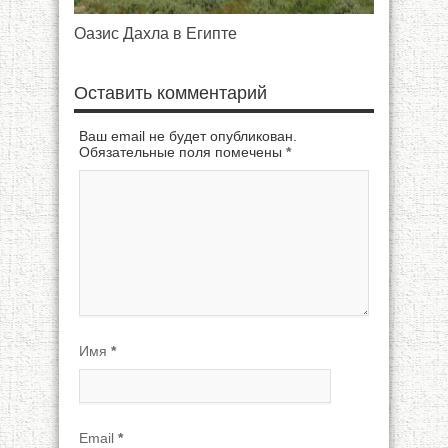
Оазис Дахла в Египте
Оставить комментарий
Ваш email не будет опубликован.
Обязательные поля помечены
*
Имя
*
Email
*