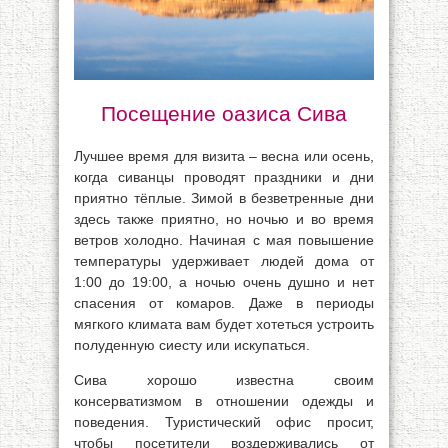
Посещение оазиса Сива
Лучшее время для визита – весна или осень,
когда сиванцы проводят праздники и дни
приятно тёплые. Зимой в безветренные дни
здесь также приятно, но ночью и во время
ветров холодно. Начиная с мая повышение
температуры удерживает людей дома от
1:00 до 19:00, а ночью очень душно и нет
спасения от комаров. Даже в периоды
мягкого климата вам будет хотеться устроить
полуденную сиесту или искупаться.
Сива хорошо известна своим
консерватизмом в отношении одежды и
поведения. Туристический офис просит,
чтобы посетители воздерживались от