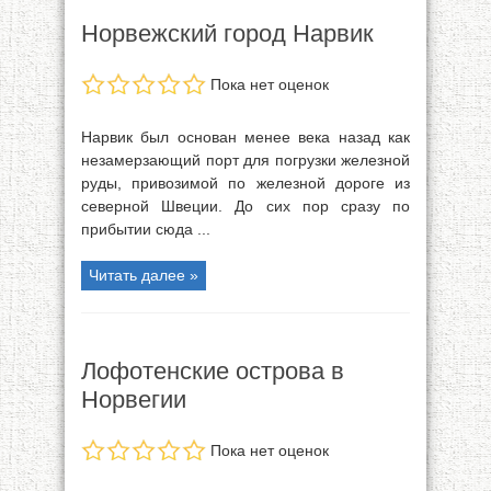
Норвежский город Нарвик
Пока нет оценок
Нарвик был основан менее века назад как
незамерзающий порт для погрузки железной
руды, привозимой по железной дороге из
северной Швеции. До сих пор сразу по
прибытии сюда ...
Читать далее »
Лофотенские острова в
Норвегии
Пока нет оценок