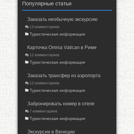
Популярные статьи
Заказать необычную экскурсию
13 комментариев
Туристическая информация
Карточка Omnia Vatican в Риме
12 комментариев
Туристическая информация
Заказать трансфер из аэропорта
12 комментариев
Туристическая информация
Забронировать номер в отеле
7 комментариев
Туристическая информация
Экскурсии в Венеции