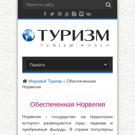
Мировой Туризм
»
Обеспеченная
Норвегия
Обеспеченная Норвегия
Норвегия – государство, на территории
которого размещаются горы, ледники и
прибрежные фьорды. В стране популярны