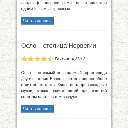
ландшафт посреди семи гор, и является
одним из самых красивых ...
Читать далее »
Осло – столица Норвегии
Рейтинг: 4,33 / 3
Осло – не самый посещаемый город среди
других столиц Европы, но его определённо
стоит посмотреть. Здесь есть превосходные
музеи, масса возможностей для занятий
спортом на открытом воздухе ...
Читать далее »