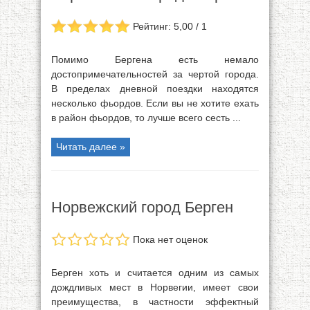
Рейтинг: 5,00 / 1
Помимо Бергена есть немало
достопримечательностей за чертой города.
В пределах дневной поездки находятся
несколько фьордов. Если вы не хотите ехать
в район фьордов, то лучше всего сесть ...
Читать далее »
Норвежский город Берген
Пока нет оценок
Берген хоть и считается одним из самых
дождливых мест в Норвегии, имеет свои
преимущества, в частности эффектный