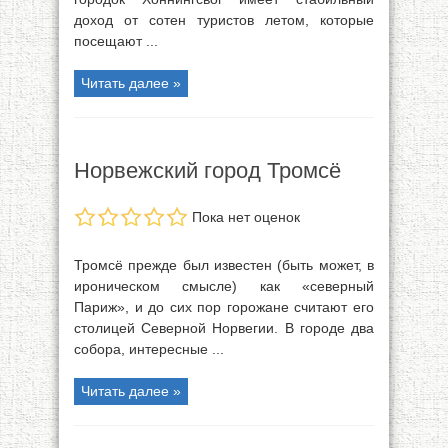
доход от сотен туристов летом, которые
посещают ...
Читать далее »
Норвежский город Тромсё
Пока нет оценок
Тромсё прежде был известен (быть может, в
ироническом смысле) как «северный
Париж», и до сих пор горожане считают его
столицей Северной Норвегии. В городе два
собора, интересные ...
Читать далее »