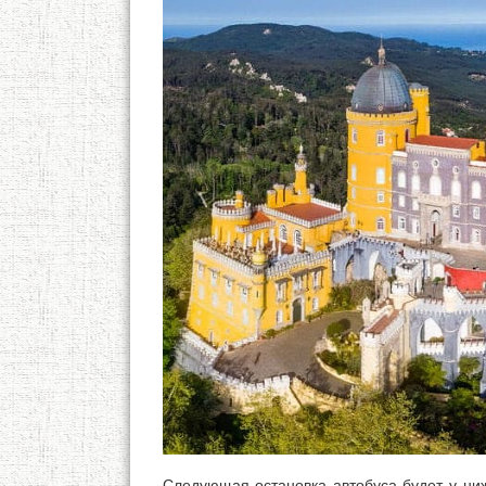
Следующая остановка автобуса будет у ниж