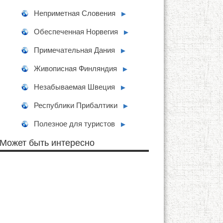
Неприметная Словения
►
Обеспеченная Норвегия
►
Примечательная Дания
►
Живописная Финляндия
►
Незабываемая Швеция
►
Республики Прибалтики
►
Полезное для туристов
►
Может быть интересно