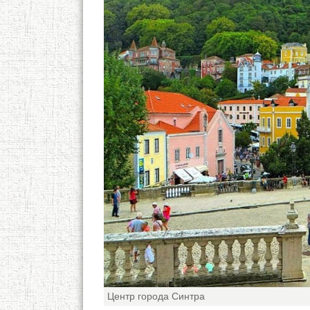
Центр города Синтра